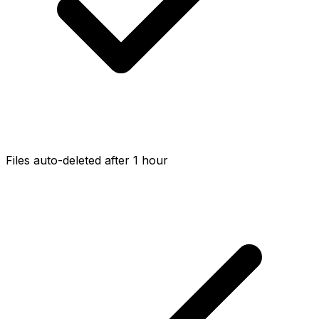
Files auto-deleted after 1 hour