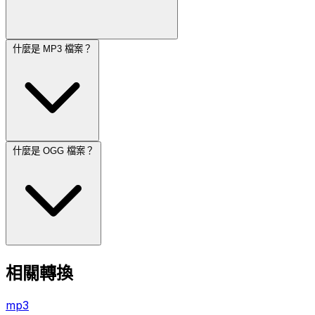
什麼是 MP3 檔案？
什麼是 OGG 檔案？
相關轉換
mp3