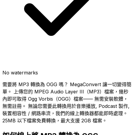
No watermarks
需要將 MP3 轉換為 OGG 嗎？ MegaConvert 讓一切變得簡
單。 上傳您的 MPEG Audio Layer III（MP3）檔案，幾秒
內即可取得 Ogg Vorbis（OGG）檔案—— 無需安裝軟體，
無需註冊。 無論您需要此轉換用於音樂播放, Podcast 製作,
裝置相容性 / 網路串流，我們的線上轉換器都能即時處理。
25MB 以下檔案免費轉換，最大支援 2GB 檔案。