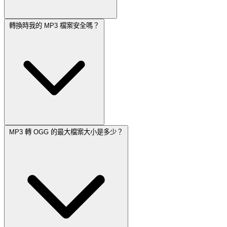
轉換時我的 MP3 檔案安全嗎？
MP3 轉 OGG 的最大檔案大小是多少？