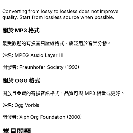
Converting from lossy to lossless does not improve
quality. Start from lossless source when possible.
關於 MP3 格式
最受歡迎的有損音訊壓縮格式，廣泛用於音樂分發。
姓名: MPEG Audio Layer III
開發者: Fraunhofer Society (1993)
關於 OGG 格式
開放且免費的有損音訊格式，品質可與 MP3 相當或更好。
姓名: Ogg Vorbis
開發者: Xiph.Org Foundation (2000)
常見問題