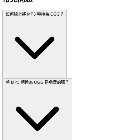
如何線上將 MP3 轉換為 OGG？
將 MP3 轉換為 OGG 是免費的嗎？