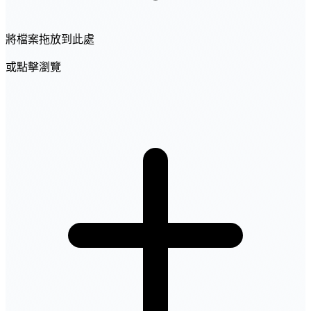
將檔案拖放到此處
或點擊瀏覽