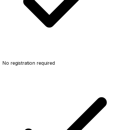
No registration required