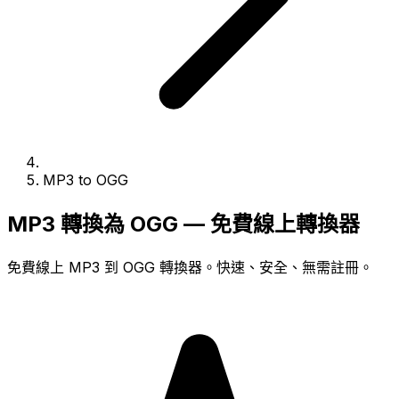
MP3 to OGG
MP3 轉換為 OGG — 免費線上轉換器
免費線上 MP3 到 OGG 轉換器。快速、安全、無需註冊。