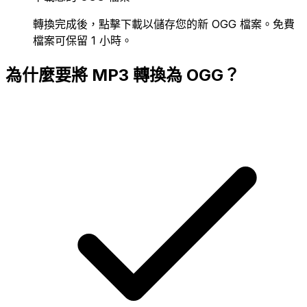
轉換完成後，點擊下載以儲存您的新 OGG 檔案。免費
檔案可保留 1 小時。
為什麼要將 MP3 轉換為 OGG？