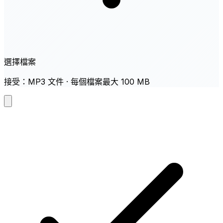
選擇檔案
接受：MP3 文件 · 每個檔案最大 100 MB