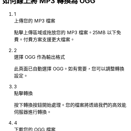
如何線上將 MP3 轉換為 OGG
1
上傳您的 MP3 檔案
點擊上傳區域或拖放您的 MP3 檔案。25MB 以下免
費。付費方案支援更大檔案。
2
選擇 OGG 作為輸出格式
此頁面已自動選擇 OGG。如有需要，您可以調整轉換
設定。
3
點擊轉換
按下轉換按鈕開始處理。您的檔案將透過我們的高效能
伺服器進行轉換。
4
下載您的 OGG 檔案