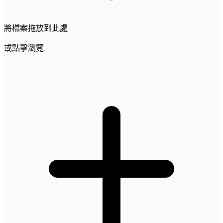
將檔案拖放到此處
或點擊瀏覽