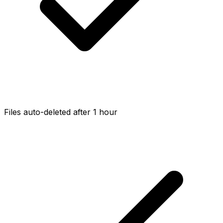
Files auto-deleted after 1 hour