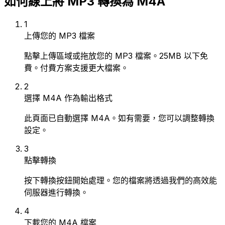
如何線上將 MP3 轉換為 M4A
1
上傳您的 MP3 檔案
點擊上傳區域或拖放您的 MP3 檔案。25MB 以下免
費。付費方案支援更大檔案。
2
選擇 M4A 作為輸出格式
此頁面已自動選擇 M4A。如有需要，您可以調整轉換
設定。
3
點擊轉換
按下轉換按鈕開始處理。您的檔案將透過我們的高效能
伺服器進行轉換。
4
下載您的 M4A 檔案