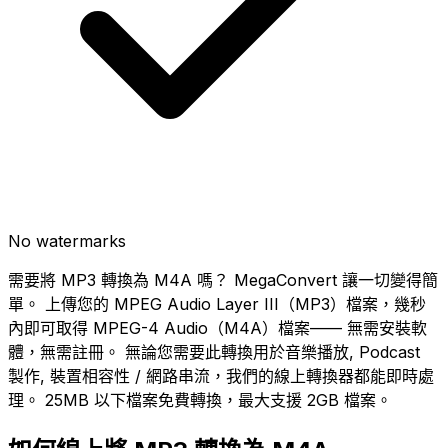
No watermarks
需要將 MP3 轉換為 M4A 嗎？ MegaConvert 讓一切變得簡
單。 上傳您的 MPEG Audio Layer III（MP3）檔案，幾秒
內即可取得 MPEG-4 Audio（M4A）檔案—— 無需安裝軟
體，無需註冊。 無論您需要此轉換用於音樂播放, Podcast
製作, 裝置相容性 / 網路串流，我們的線上轉換器都能即時處
理。 25MB 以下檔案免費轉換，最大支援 2GB 檔案。