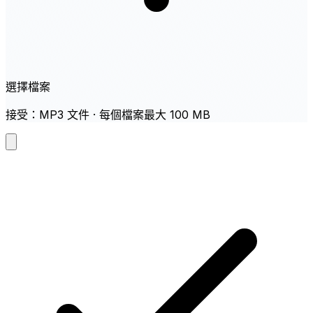
選擇檔案
接受：MP3 文件 · 每個檔案最大 100 MB