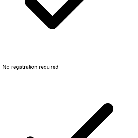
No registration required