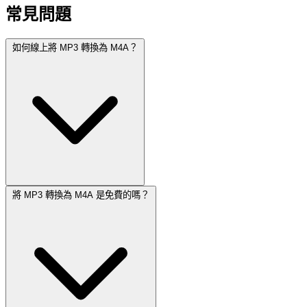
常見問題
如何線上將 MP3 轉換為 M4A？
將 MP3 轉換為 M4A 是免費的嗎？