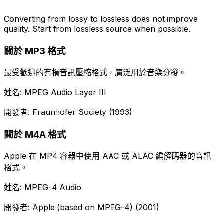
Converting from lossy to lossless does not improve
quality. Start from lossless source when possible.
關於 MP3 格式
最受歡迎的有損音訊壓縮格式，廣泛用於音樂分發。
姓名: MPEG Audio Layer III
開發者: Fraunhofer Society (1993)
關於 M4A 格式
Apple 在 MP4 容器中使用 AAC 或 ALAC 編解碼器的音訊
格式。
姓名: MPEG-4 Audio
開發者: Apple (based on MPEG-4) (2001)