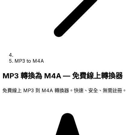
MP3 to M4A
MP3 轉換為 M4A — 免費線上轉換器
免費線上 MP3 到 M4A 轉換器。快速、安全、無需註冊。