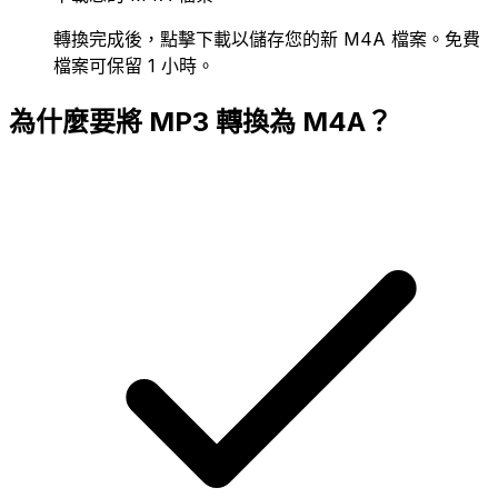
轉換完成後，點擊下載以儲存您的新 M4A 檔案。免費
檔案可保留 1 小時。
為什麼要將 MP3 轉換為 M4A？