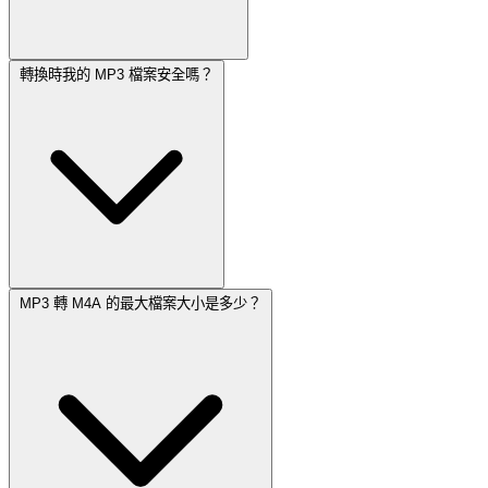
轉換時我的 MP3 檔案安全嗎？
MP3 轉 M4A 的最大檔案大小是多少？