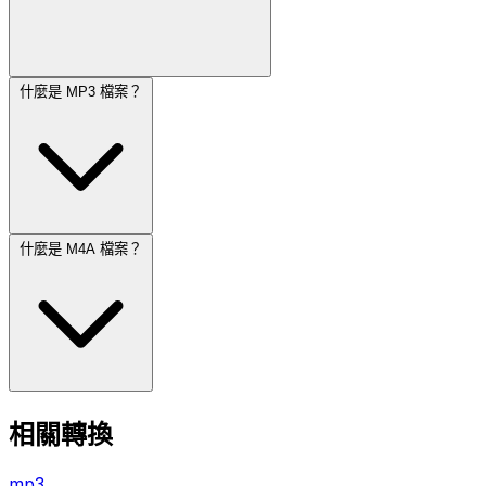
什麼是 MP3 檔案？
什麼是 M4A 檔案？
相關轉換
mp3