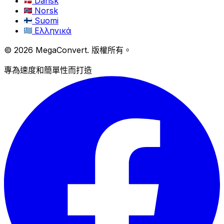
Dansk
Norsk
Suomi
Ελληνικά
© 2026 MegaConvert. 版權所有。
專為速度和簡單性而打造