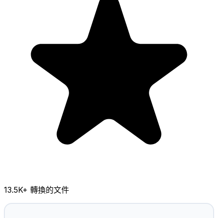
13.5K
+ 轉換的文件