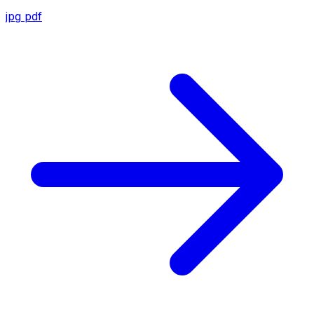
jpg
pdf