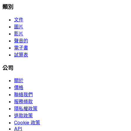
類別
文件
圖片
影片
聲音的
電子書
試算表
公司
關於
價格
聯絡我們
服務條款
隱私權政策
退款政策
Cookie 政策
API