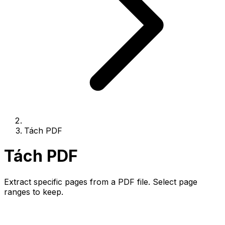
Tách PDF
Tách PDF
Extract specific pages from a PDF file. Select page
ranges to keep.