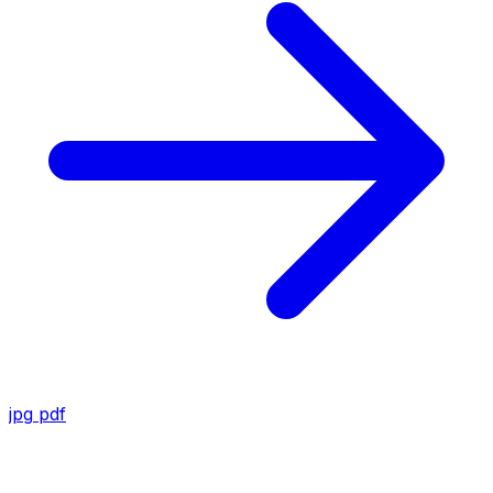
jpg
pdf