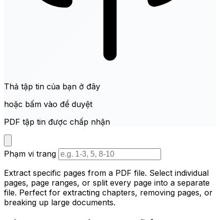
Thả tập tin của bạn ở đây
hoặc bấm vào để duyệt
PDF tập tin được chấp nhận
Phạm vi trang
Extract specific pages from a PDF file. Select individual
pages, page ranges, or split every page into a separate
file. Perfect for extracting chapters, removing pages, or
breaking up large documents.