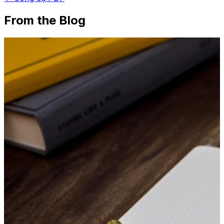
From the Blog