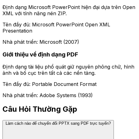
Định dạng Microsoft PowerPoint hiện đại dựa trên Open
XML với tính năng nén ZIP.
Tên đầy đủ: Microsoft PowerPoint Open XML
Presentation
Nhà phát triển: Microsoft (2007)
Giới thiệu về định dạng PDF
Định dạng tài liệu phổ quát giữ nguyên phông chữ, hình
ảnh và bố cục trên tất cả các nền tảng.
Tên đầy đủ: Portable Document Format
Nhà phát triển: Adobe Systems (1993)
Câu Hỏi Thường Gặp
Làm cách nào để chuyển đổi PPTX sang PDF trực tuyến?