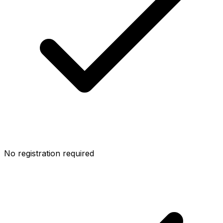
No registration required