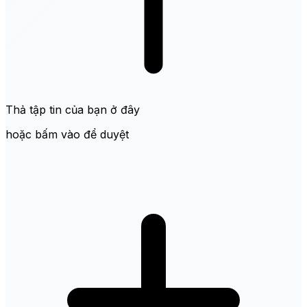
Thả tập tin của bạn ở đây
hoặc bấm vào để duyệt