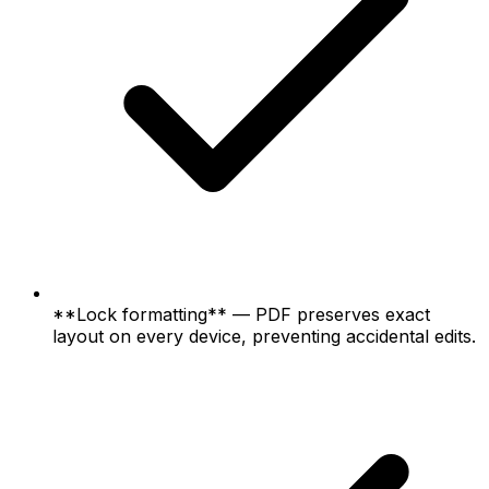
**Lock formatting** — PDF preserves exact
layout on every device, preventing accidental edits.