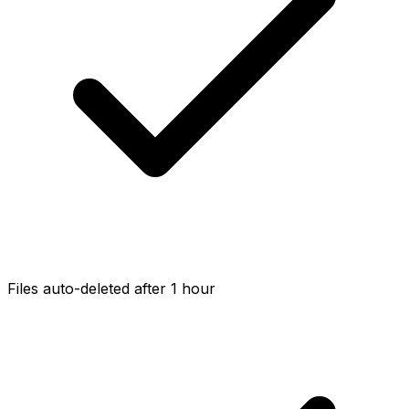
Files auto-deleted after 1 hour