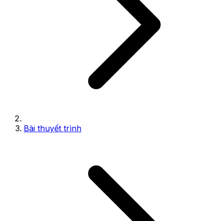
Bài thuyết trình