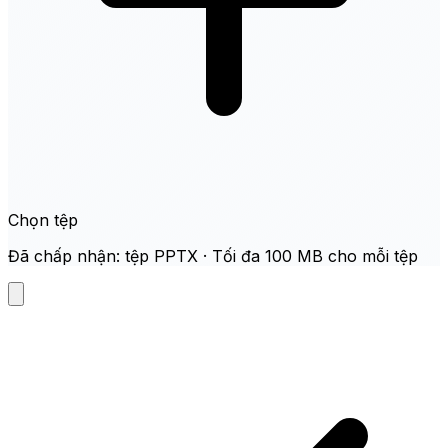
Chọn tệp
Đã chấp nhận: tệp PPTX · Tối đa 100 MB cho mỗi tệp