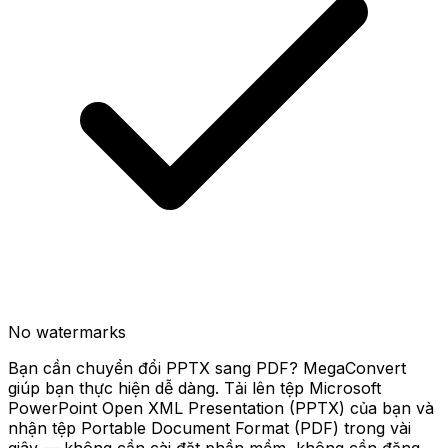
No watermarks
Bạn cần chuyển đổi PPTX sang PDF? MegaConvert
giúp bạn thực hiện dễ dàng. Tải lên tệp Microsoft
PowerPoint Open XML Presentation (PPTX) của bạn và
nhận tệp Portable Document Format (PDF) trong vài