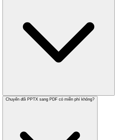
Chuyển đổi PPTX sang PDF có miễn phí không?