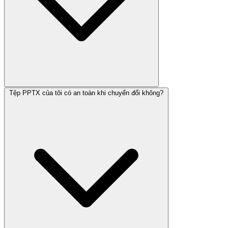
Tệp PPTX của tôi có an toàn khi chuyển đổi không?