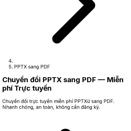
PPTX sang PDF
Chuyển đổi PPTX sang PDF — Miễn
phí Trực tuyến
Chuyển đổi trực tuyến miễn phí PPTXừ sang PDF.
Nhanh chóng, an toàn, không cần đăng ký.