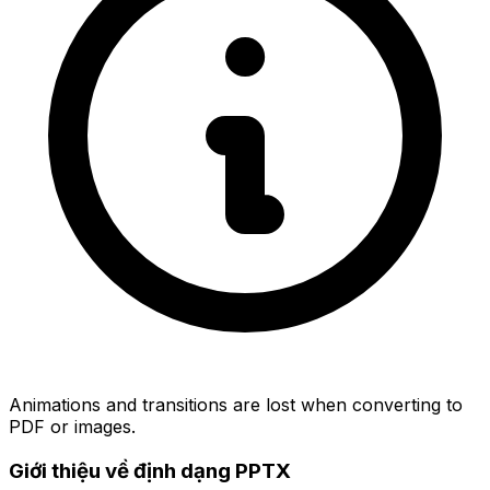
Animations and transitions are lost when converting to
PDF or images.
Giới thiệu về định dạng PPTX