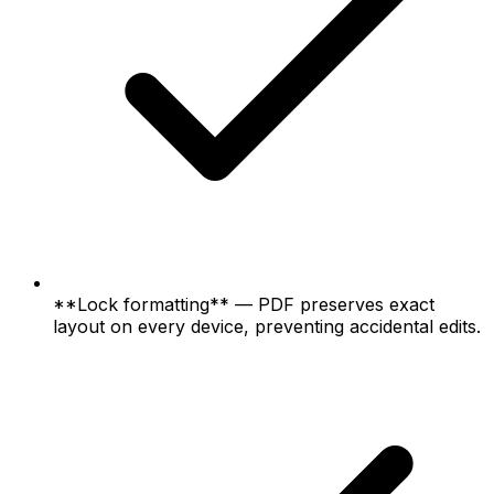
**Lock formatting** — PDF preserves exact
layout on every device, preventing accidental edits.