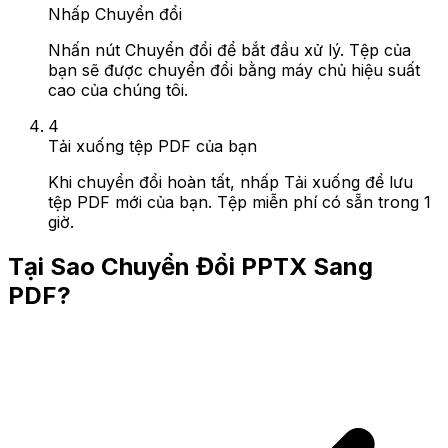
Nhấp Chuyển đổi
Nhấn nút Chuyển đổi để bắt đầu xử lý. Tệp của
bạn sẽ được chuyển đổi bằng máy chủ hiệu suất
cao của chúng tôi.
4
Tải xuống tệp PDF của bạn
Khi chuyển đổi hoàn tất, nhấp Tải xuống để lưu
tệp PDF mới của bạn. Tệp miễn phí có sẵn trong 1
giờ.
Tại Sao Chuyển Đổi PPTX Sang
PDF?