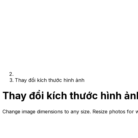
Thay đổi kích thước hình ảnh
Thay đổi kích thước hình ản
Change image dimensions to any size. Resize photos for we