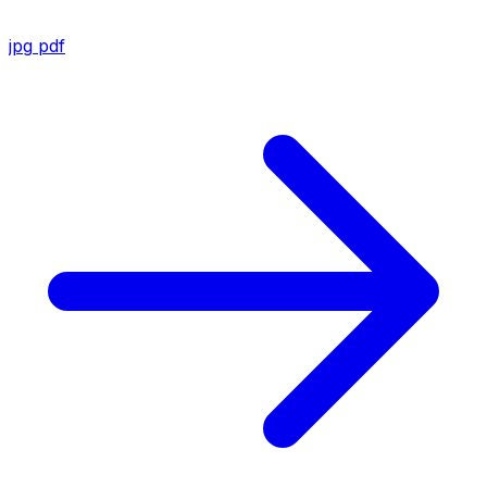
jpg
pdf