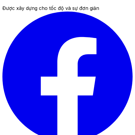
Được xây dựng cho tốc độ và sự đơn giản