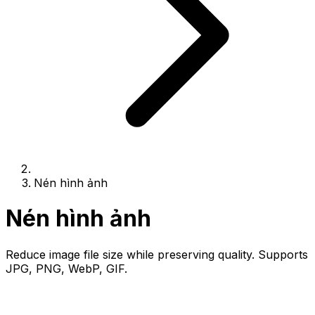
Nén hình ảnh
Nén hình ảnh
Reduce image file size while preserving quality. Supports
JPG, PNG, WebP, GIF.