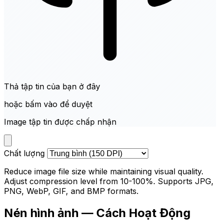
Thả tập tin của bạn ở đây
hoặc bấm vào để duyệt
Image tập tin được chấp nhận
Chất lượng
Reduce image file size while maintaining visual quality.
Adjust compression level from 10-100%. Supports JPG,
PNG, WebP, GIF, and BMP formats.
Nén hình ảnh — Cách Hoạt Động