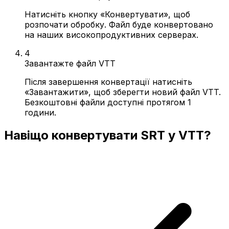
Натисніть кнопку «Конвертувати», щоб
розпочати обробку. Файл буде конвертовано
на наших високопродуктивних серверах.
4
Завантажте файл VTT
Після завершення конвертації натисніть
«Завантажити», щоб зберегти новий файл VTT.
Безкоштовні файли доступні протягом 1
години.
Навіщо конвертувати SRT у VTT?