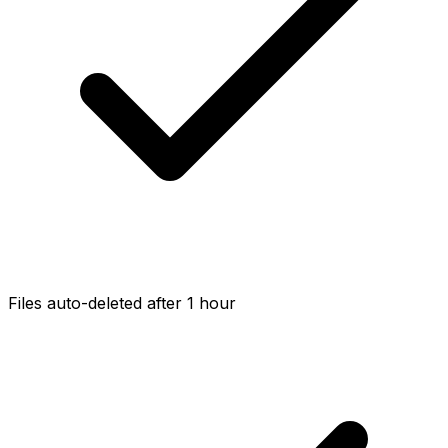
Files auto-deleted after 1 hour