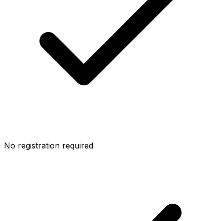
No registration required