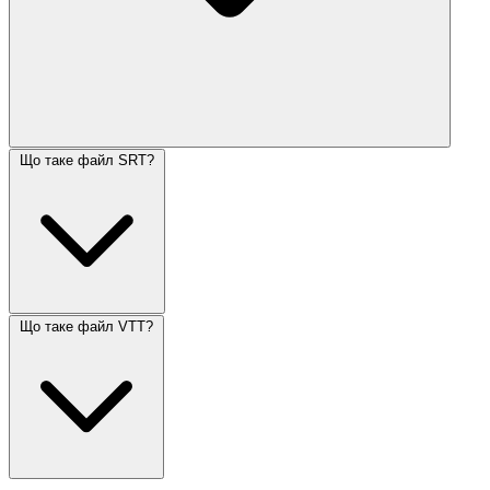
Що таке файл SRT?
Що таке файл VTT?