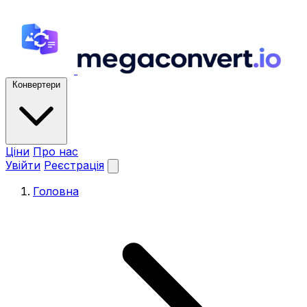
Конвертери
Ціни
Про нас
Увійти
Реєстрація
Головна