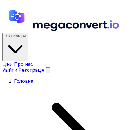
Конвертери
Ціни
Про нас
Увійти
Реєстрація
Головна