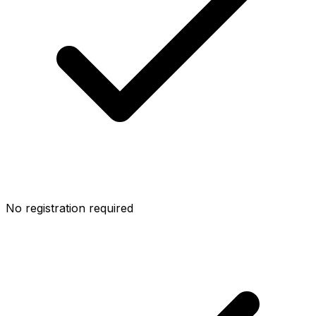
No registration required