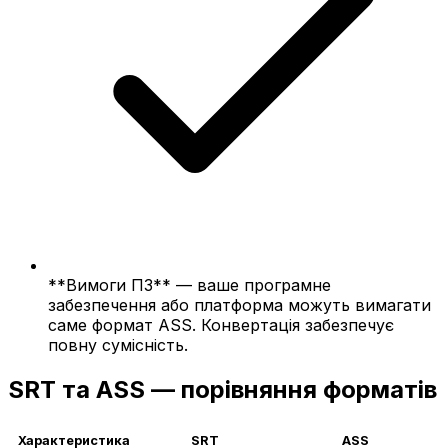
**Вимоги ПЗ** — ваше програмне
забезпечення або платформа можуть вимагати
саме формат ASS. Конвертація забезпечує
повну сумісність.
SRT та ASS — порівняння форматів
Характеристика
SRT
ASS