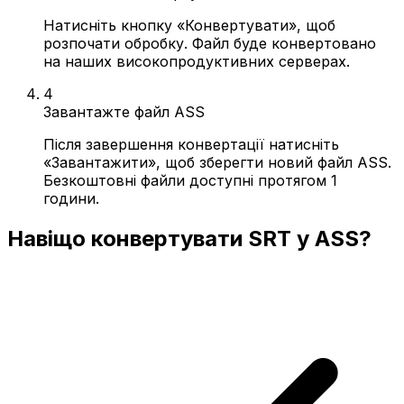
Натисніть кнопку «Конвертувати», щоб
розпочати обробку. Файл буде конвертовано
на наших високопродуктивних серверах.
4
Завантажте файл ASS
Після завершення конвертації натисніть
«Завантажити», щоб зберегти новий файл ASS.
Безкоштовні файли доступні протягом 1
години.
Навіщо конвертувати SRT у ASS?