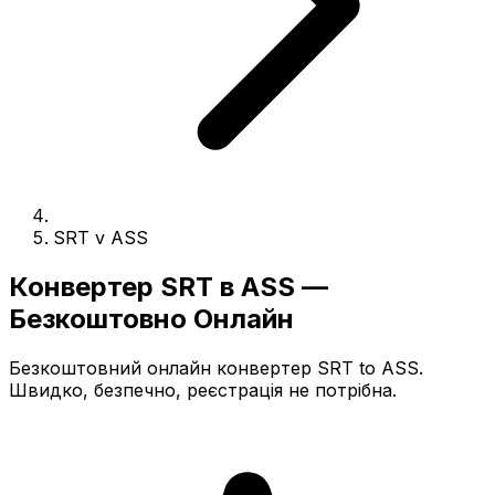
SRT v ASS
Конвертер SRT в ASS —
Безкоштовно Онлайн
Безкоштовний онлайн конвертер SRT to ASS.
Швидко, безпечно, реєстрація не потрібна.