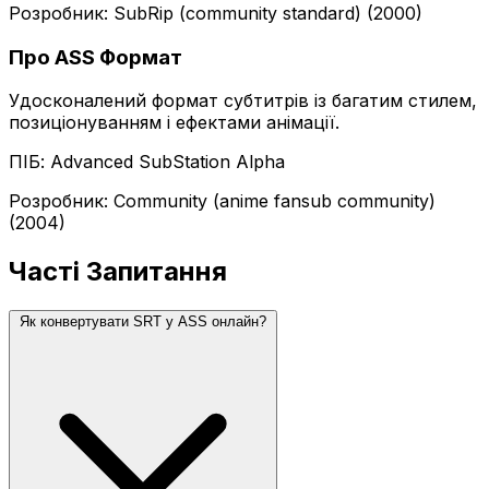
Розробник: SubRip (community standard) (2000)
Про ASS Формат
Удосконалений формат субтитрів із багатим стилем,
позиціонуванням і ефектами анімації.
ПІБ: Advanced SubStation Alpha
Розробник: Community (anime fansub community)
(2004)
Часті Запитання
Як конвертувати SRT у ASS онлайн?