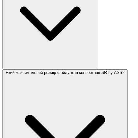
Який максимальний розмір файлу для конвертації SRT у ASS?