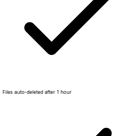
Files auto-deleted after 1 hour