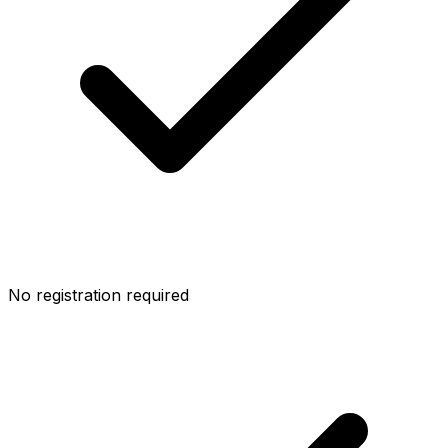
No registration required