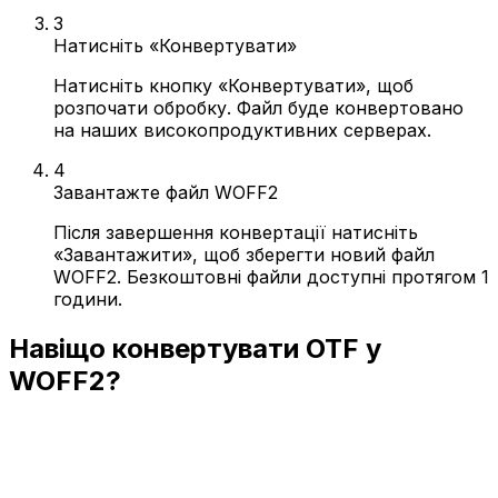
3
Натисніть «Конвертувати»
Натисніть кнопку «Конвертувати», щоб
розпочати обробку. Файл буде конвертовано
на наших високопродуктивних серверах.
4
Завантажте файл WOFF2
Після завершення конвертації натисніть
«Завантажити», щоб зберегти новий файл
WOFF2. Безкоштовні файли доступні протягом 1
години.
Навіщо конвертувати OTF у
WOFF2?