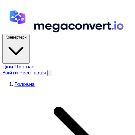
Конвертери
Ціни
Про нас
Увійти
Реєстрація
Головна