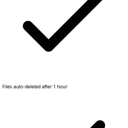
Files auto-deleted after 1 hour