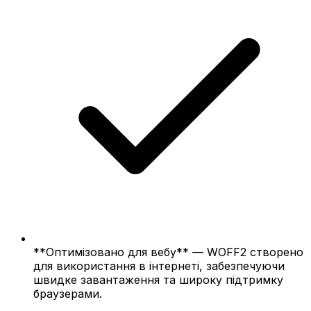
**Оптимізовано для вебу** — WOFF2 створено
для використання в інтернеті, забезпечуючи
швидке завантаження та широку підтримку
браузерами.