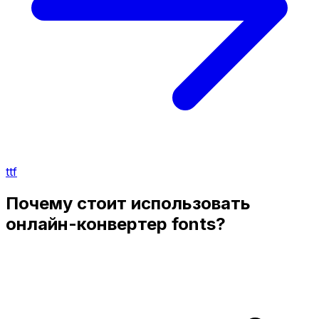
ttf
Почему стоит использовать
онлайн-конвертер fonts?