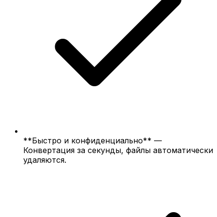
**Быстро и конфиденциально** —
Конвертация за секунды, файлы автоматически
удаляются.