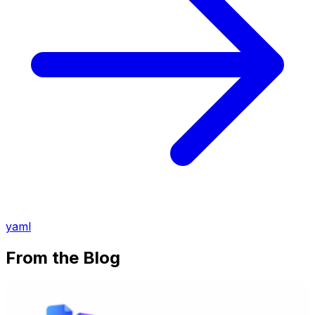
yaml
From the Blog