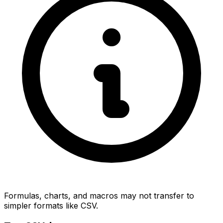
Formulas, charts, and macros may not transfer to
simpler formats like CSV.