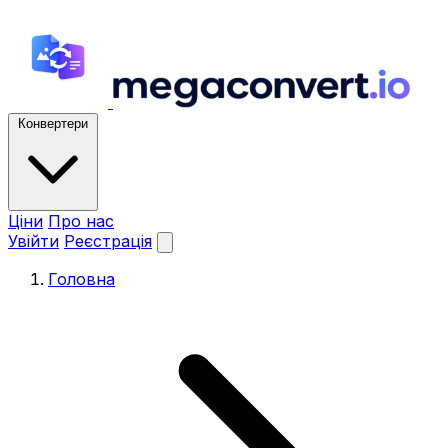
Конвертери
Ціни
Про нас
Увійти
Реєстрація
Головна