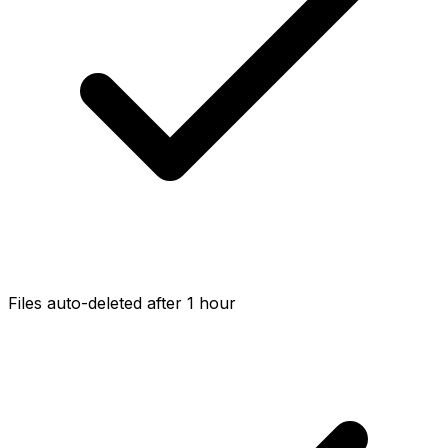
Files auto-deleted after 1 hour