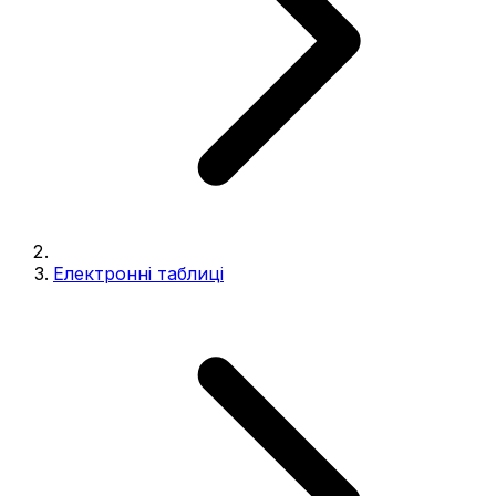
Електронні таблиці