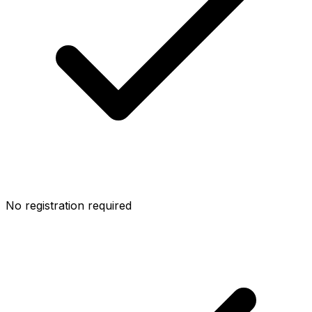
No registration required