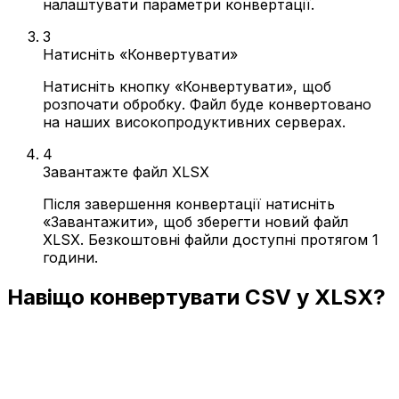
налаштувати параметри конвертації.
3
Натисніть «Конвертувати»
Натисніть кнопку «Конвертувати», щоб
розпочати обробку. Файл буде конвертовано
на наших високопродуктивних серверах.
4
Завантажте файл XLSX
Після завершення конвертації натисніть
«Завантажити», щоб зберегти новий файл
XLSX. Безкоштовні файли доступні протягом 1
години.
Навіщо конвертувати CSV у XLSX?