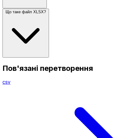
Що таке файл XLSX?
Пов'язані перетворення
csv