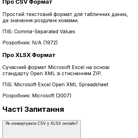
Про CSV Формат
Простий текстовий формат для табличних даних,
де значення розділені комами.
ПІБ: Comma-Separated Values
Розробник: N/A (1972)
Про XLSX Формат
Сучасний формат Microsoft Excel на основі
стандарту Open XML зі стисненням ZIP.
ПІБ: Microsoft Excel Open XML Spreadsheet
Розробник: Microsoft (2007)
Часті Запитання
Як конвертувати CSV у XLSX онлайн?