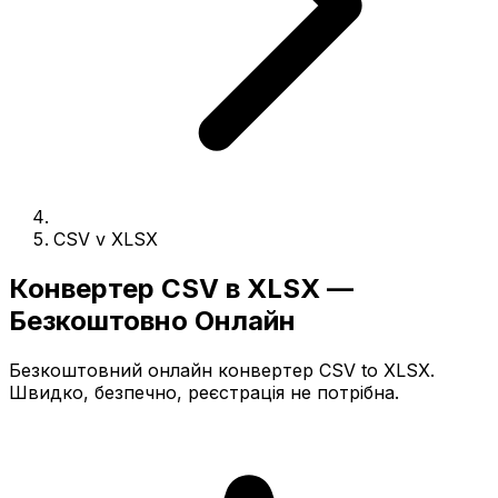
CSV v XLSX
Конвертер CSV в XLSX —
Безкоштовно Онлайн
Безкоштовний онлайн конвертер CSV to XLSX.
Швидко, безпечно, реєстрація не потрібна.