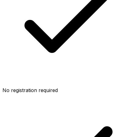
No registration required