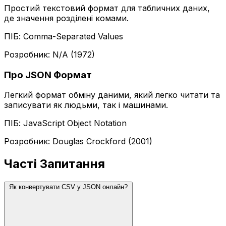
Простий текстовий формат для табличних даних,
де значення розділені комами.
ПІБ: Comma-Separated Values
Розробник: N/A (1972)
Про JSON Формат
Легкий формат обміну даними, який легко читати та
записувати як людьми, так і машинами.
ПІБ: JavaScript Object Notation
Розробник: Douglas Crockford (2001)
Часті Запитання
Як конвертувати CSV у JSON онлайн?