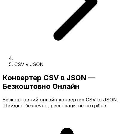
CSV v JSON
Конвертер CSV в JSON —
Безкоштовно Онлайн
Безкоштовний онлайн конвертер CSV to JSON.
Швидко, безпечно, реєстрація не потрібна.