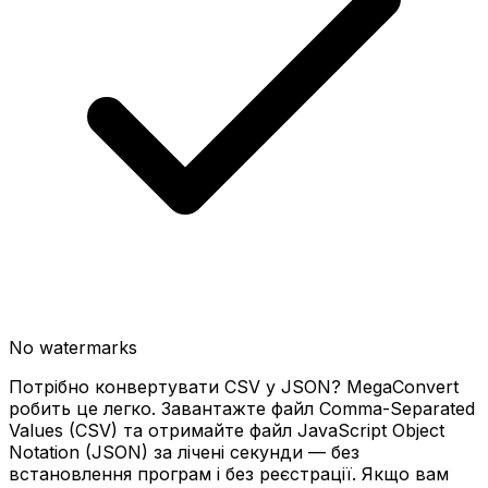
No watermarks
Потрібно конвертувати CSV у JSON? MegaConvert
робить це легко. Завантажте файл Comma-Separated
Values (CSV) та отримайте файл JavaScript Object
Notation (JSON) за лічені секунди — без
встановлення програм і без реєстрації. Якщо вам