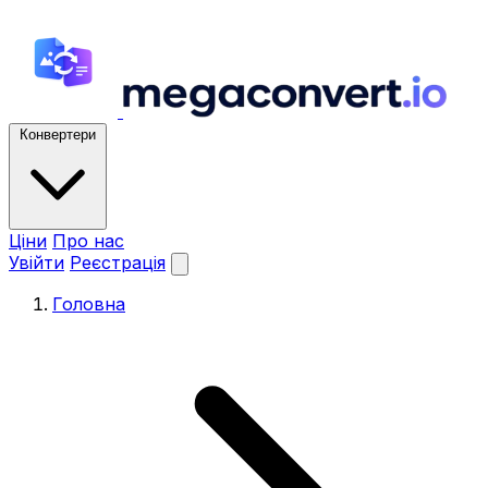
Конвертери
Ціни
Про нас
Увійти
Реєстрація
Головна