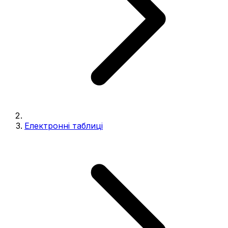
Електронні таблиці