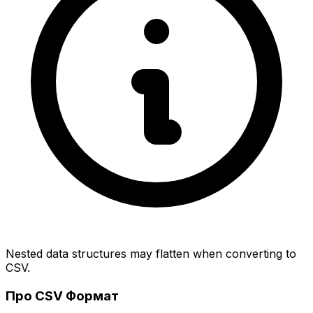
Nested data structures may flatten when converting to
CSV.
Про CSV Формат