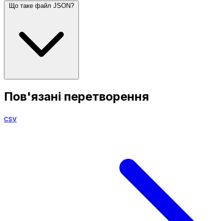
Що таке файл JSON?
Пов'язані перетворення
csv