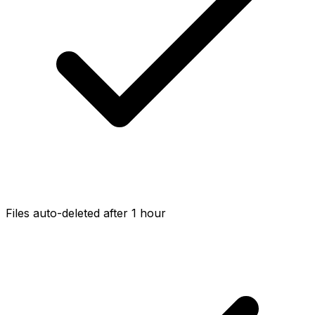
Files auto-deleted after 1 hour