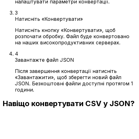
налаштувати параметри конвертації.
3
Натисніть «Конвертувати»
Натисніть кнопку «Конвертувати», щоб
розпочати обробку. Файл буде конвертовано
на наших високопродуктивних серверах.
4
Завантажте файл JSON
Після завершення конвертації натисніть
«Завантажити», щоб зберегти новий файл
JSON. Безкоштовні файли доступні протягом 1
години.
Навіщо конвертувати CSV у JSON?