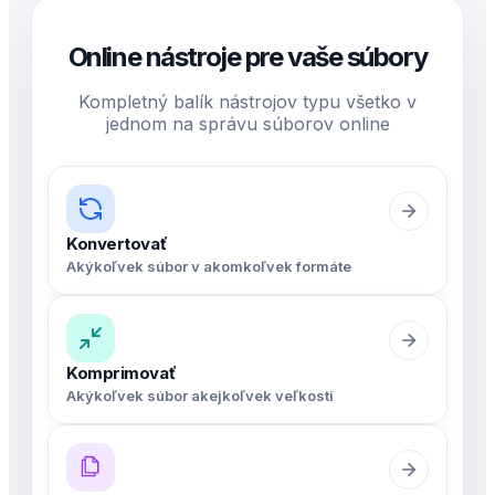
Online nástroje pre vaše súbory
Kompletný balík nástrojov typu všetko v
jednom na správu súborov online
Konvertovať
Akýkoľvek súbor v akomkoľvek formáte
Komprimovať
Akýkoľvek súbor akejkoľvek veľkosti