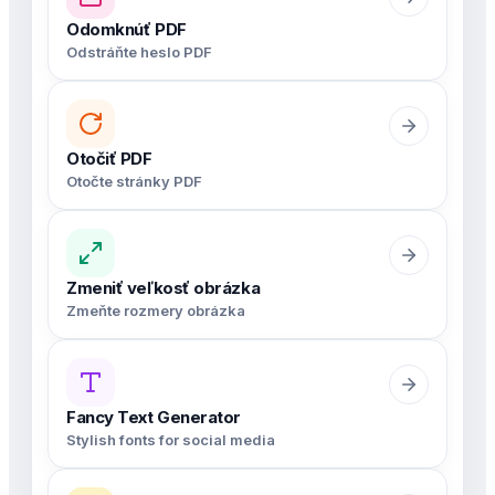
Odomknúť PDF
Odstráňte heslo PDF
Otočiť PDF
Otočte stránky PDF
Zmeniť veľkosť obrázka
Zmeňte rozmery obrázka
Fancy Text Generator
Stylish fonts for social media