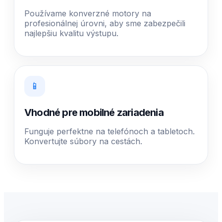
Používame konverzné motory na
profesionálnej úrovni, aby sme zabezpečili
najlepšiu kvalitu výstupu.
📱
Vhodné pre mobilné zariadenia
Funguje perfektne na telefónoch a tabletoch.
Konvertujte súbory na cestách.