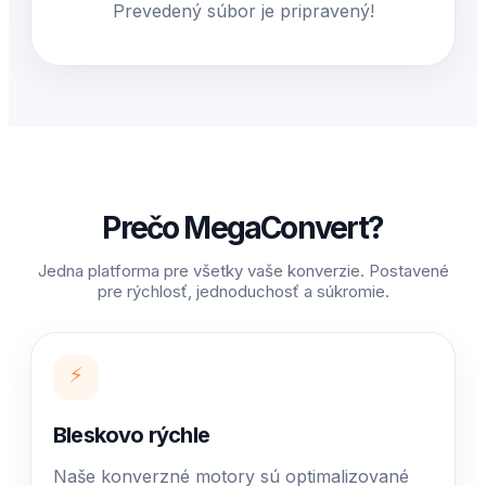
Prevedený súbor je pripravený!
Prečo MegaConvert?
Jedna platforma pre všetky vaše konverzie. Postavené
pre rýchlosť, jednoduchosť a súkromie.
⚡
Bleskovo rýchle
Naše konverzné motory sú optimalizované