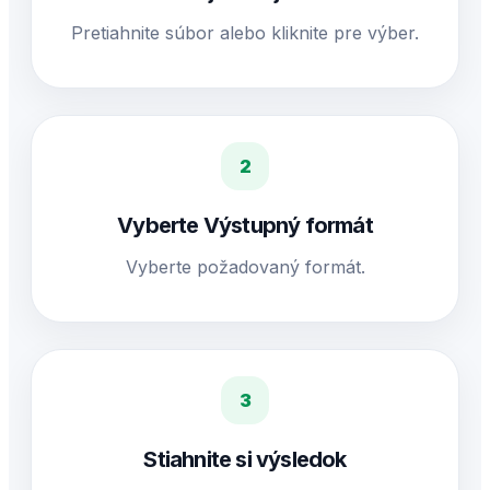
Pretiahnite súbor alebo kliknite pre výber.
2
Vyberte Výstupný formát
Vyberte požadovaný formát.
3
Stiahnite si výsledok