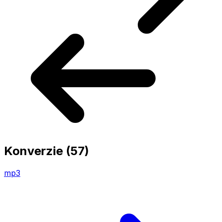
Konverzie
(57)
mp3