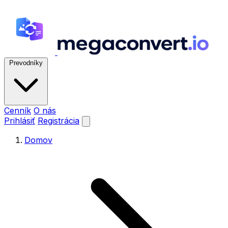
Prevodníky
Cenník
O nás
Prihlásiť
Registrácia
Domov