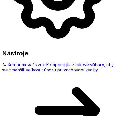
Nástroje
🔧
Komprimovať zvuk
Komprimujte zvukové súbory, aby
ste zmenšili veľkosť súboru pri zachovaní kvality.