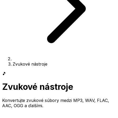
Zvukové nástroje
🎵
Zvukové nástroje
Konvertujte zvukové súbory medzi MP3, WAV, FLAC,
AAC, OGG a ďalšími.