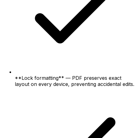
**Lock formatting** — PDF preserves exact
layout on every device, preventing accidental edits.