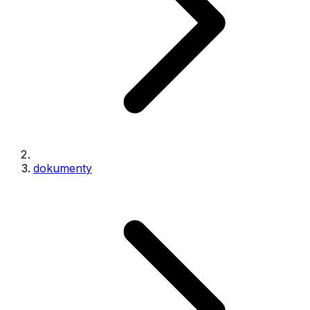
dokumenty