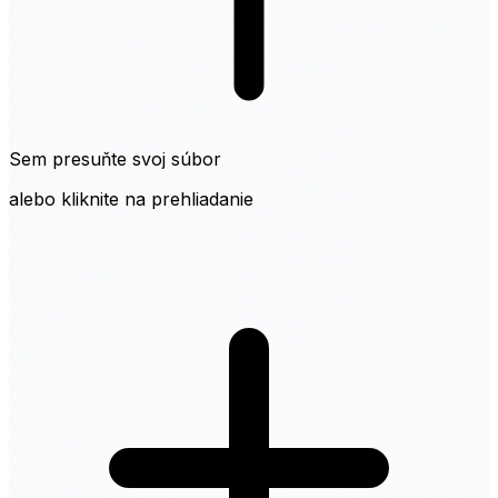
Sem presuňte svoj súbor
alebo kliknite na prehliadanie