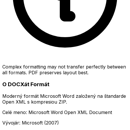
Complex formatting may not transfer perfectly between
all formats. PDF preserves layout best.
O DOCXát Formát
Moderný formát Microsoft Word založený na štandarde
Open XML s kompresiou ZIP.
Celé meno: Microsoft Word Open XML Document
Vývojár: Microsoft (2007)