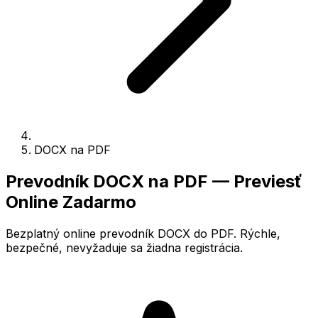
DOCX na PDF
Prevodník DOCX na PDF — Previesť
Online Zadarmo
Bezplatný online prevodník DOCX do PDF. Rýchle,
bezpečné, nevyžaduje sa žiadna registrácia.