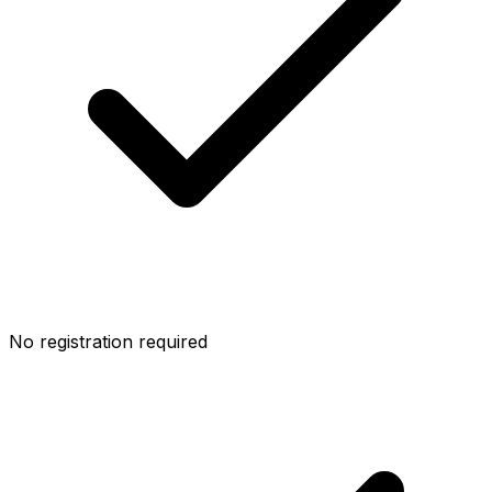
No registration required