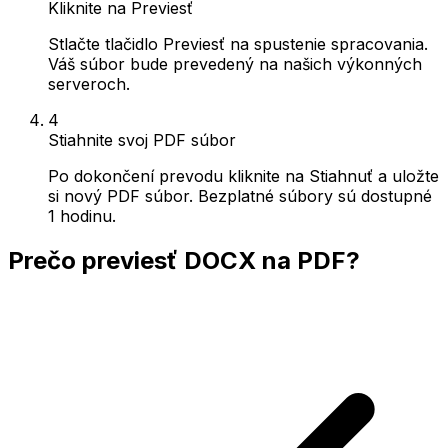
Kliknite na Previesť
Stlačte tlačidlo Previesť na spustenie spracovania.
Váš súbor bude prevedený na našich výkonných
serveroch.
4
Stiahnite svoj PDF súbor
Po dokončení prevodu kliknite na Stiahnuť a uložte
si nový PDF súbor. Bezplatné súbory sú dostupné
1 hodinu.
Prečo previesť DOCX na PDF?