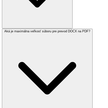
Aká je maximálna veľkosť súboru pre prevod DOCX na PDF?