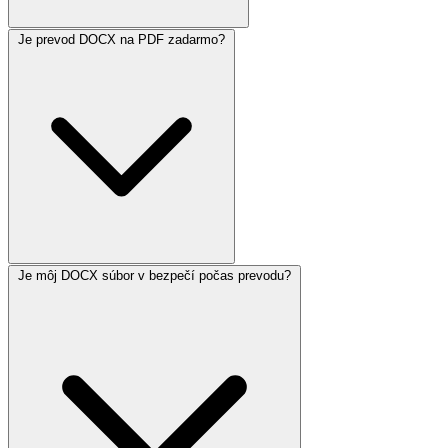
Je prevod DOCX na PDF zadarmo?
Je môj DOCX súbor v bezpečí počas prevodu?