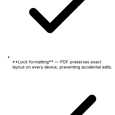
**Lock formatting** — PDF preserves exact
layout on every device, preventing accidental edits.