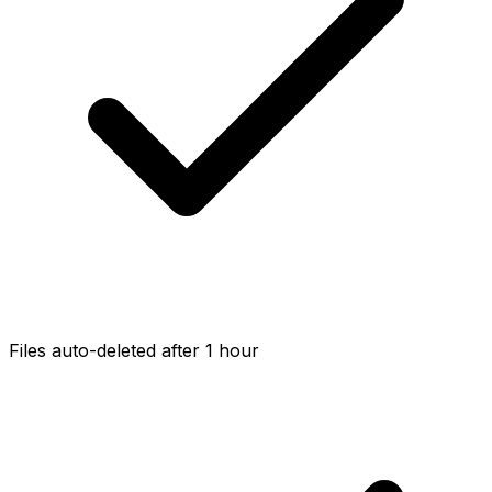
Files auto-deleted after 1 hour