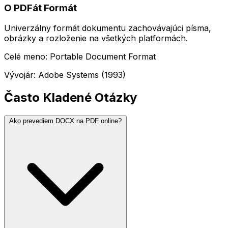
O PDFát Formát
Univerzálny formát dokumentu zachovávajúci písma,
obrázky a rozloženie na všetkých platformách.
Celé meno: Portable Document Format
Vývojár: Adobe Systems (1993)
Často Kladené Otázky
Ako prevediem DOCX na PDF online?