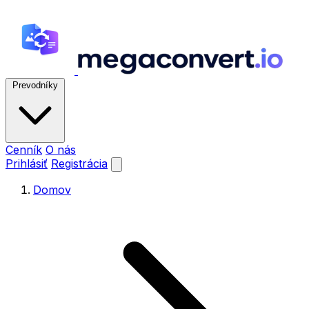
Prevodníky
Cenník
O nás
Prihlásiť
Registrácia
Domov