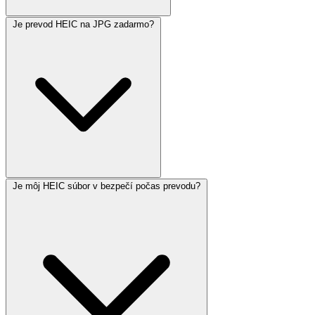
Je prevod HEIC na JPG zadarmo?
Je môj HEIC súbor v bezpečí počas prevodu?