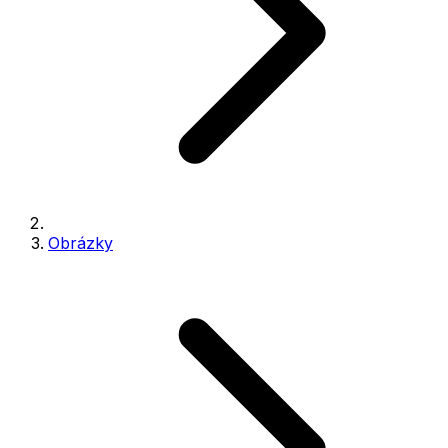
Obrázky