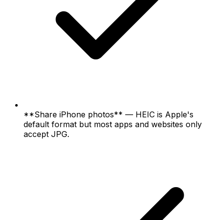
**Share iPhone photos** — HEIC is Apple's
default format but most apps and websites only
accept JPG.