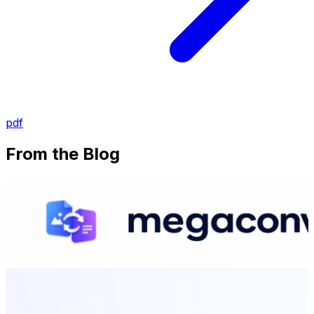
pdf
From the Blog