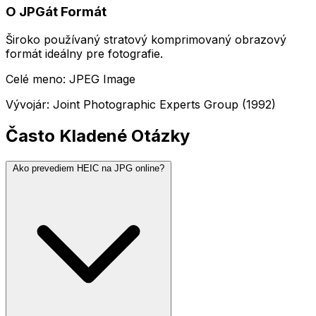
O JPGát Formát
Široko používaný stratový komprimovaný obrazový
formát ideálny pre fotografie.
Celé meno: JPEG Image
Vývojár: Joint Photographic Experts Group (1992)
Často Kladené Otázky
Ako prevediem HEIC na JPG online?