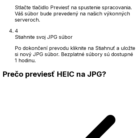
Stlačte tlačidlo Previesť na spustenie spracovania.
Váš súbor bude prevedený na našich výkonných
serveroch.
4
Stiahnite svoj JPG súbor
Po dokončení prevodu kliknite na Stiahnuť a uložte
si nový JPG súbor. Bezplatné súbory sú dostupné
1 hodinu.
Prečo previesť HEIC na JPG?