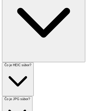
Čo je HEIC súbor?
Čo je JPG súbor?