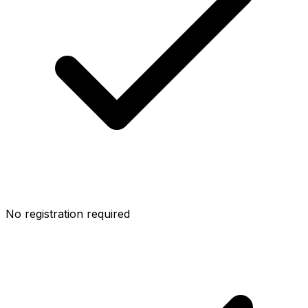
No registration required