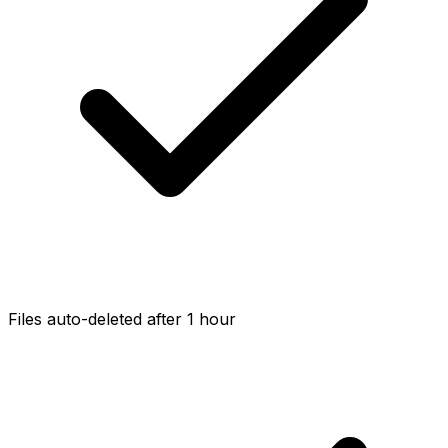
Files auto-deleted after 1 hour