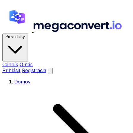
Prevodníky
Cenník
O nás
Prihlásiť
Registrácia
Domov