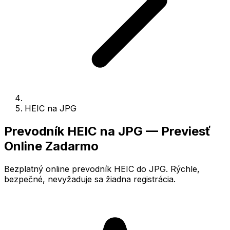
HEIC na JPG
Prevodník HEIC na JPG — Previesť
Online Zadarmo
Bezplatný online prevodník HEIC do JPG. Rýchle,
bezpečné, nevyžaduje sa žiadna registrácia.