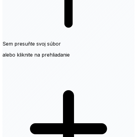
Sem presuňte svoj súbor
alebo kliknite na prehliadanie