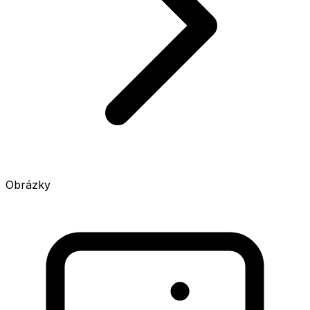
Obrázky