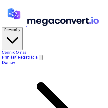
Prevodníky
Cenník
O nás
Prihlásiť
Registrácia
Domov