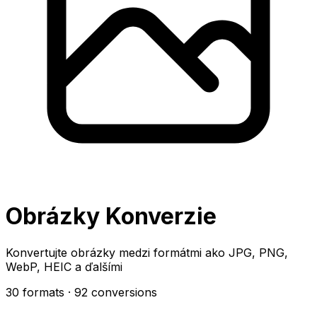
Obrázky Konverzie
Konvertujte obrázky medzi formátmi ako JPG, PNG,
WebP, HEIC a ďalšími
30 formats
· 92 conversions