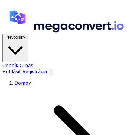
Prevodníky
Cenník
O nás
Prihlásiť
Registrácia
Domov