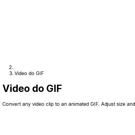
Video do GIF
Video do GIF
Convert any video clip to an animated GIF. Adjust size and