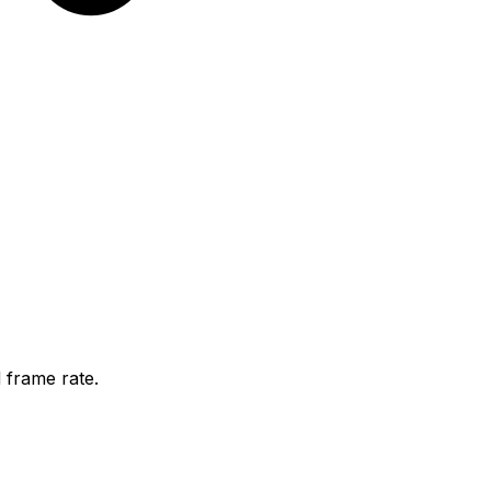
 frame rate.