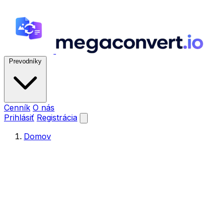
Prevodníky
Cenník
O nás
Prihlásiť
Registrácia
Domov