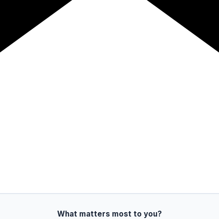
What matters most to you?