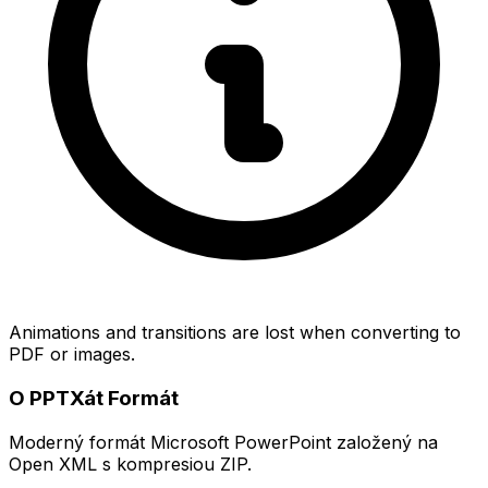
Animations and transitions are lost when converting to
PDF or images.
O PPTXát Formát
Moderný formát Microsoft PowerPoint založený na
Open XML s kompresiou ZIP.