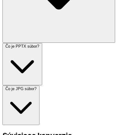
Čo je PPTX súbor?
Čo je JPG súbor?