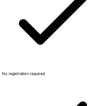
No registration required