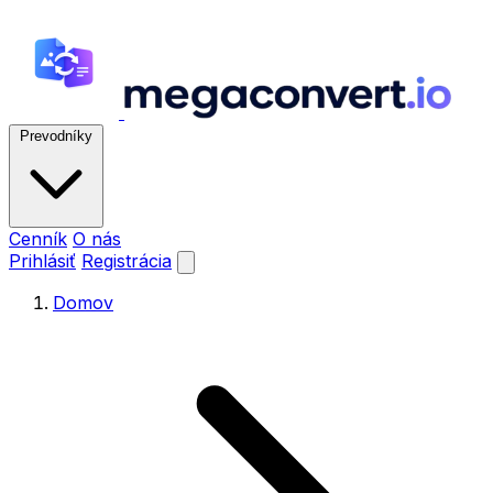
Prevodníky
Cenník
O nás
Prihlásiť
Registrácia
Domov