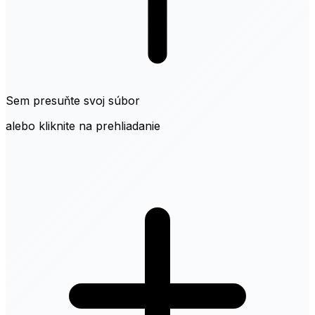
Sem presuňte svoj súbor
alebo kliknite na prehliadanie