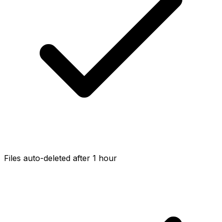
Files auto-deleted after 1 hour