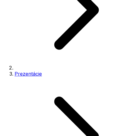
Prezentácie