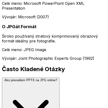
Celé meno: Microsoft PowerPoint Open XML
Presentation
Vývojár: Microsoft (2007)
O JPGát Formát
Široko používaný stratový komprimovaný obrazový
formát ideálny pre fotografie.
Celé meno: JPEG Image
Vývojár: Joint Photographic Experts Group (1992)
Často Kladené Otázky
Ako prevediem PPTX na JPG online?