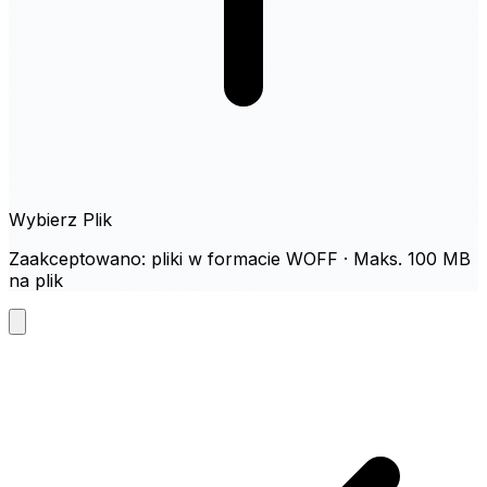
Wybierz Plik
Zaakceptowano: pliki w formacie WOFF · Maks. 100 MB
na plik