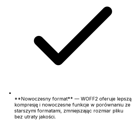
**Nowoczesny format** — WOFF2 oferuje lepszą
kompresję i nowoczesne funkcje w porównaniu ze
starszymi formatami, zmniejszając rozmiar pliku
bez utraty jakości.