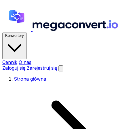
Konwertery
Cennik
O nas
Zaloguj się
Zarejestruj się
Strona główna