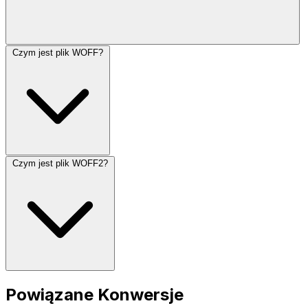
Czym jest plik WOFF?
Czym jest plik WOFF2?
Powiązane Konwersje