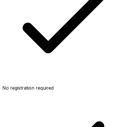
No registration required