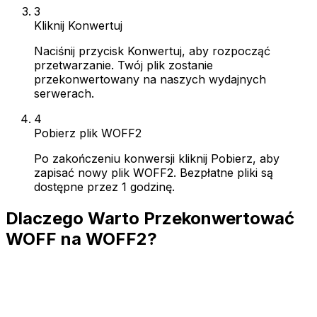
3
Kliknij Konwertuj
Naciśnij przycisk Konwertuj, aby rozpocząć
przetwarzanie. Twój plik zostanie
przekonwertowany na naszych wydajnych
serwerach.
4
Pobierz plik WOFF2
Po zakończeniu konwersji kliknij Pobierz, aby
zapisać nowy plik WOFF2. Bezpłatne pliki są
dostępne przez 1 godzinę.
Dlaczego Warto Przekonwertować
WOFF na WOFF2?