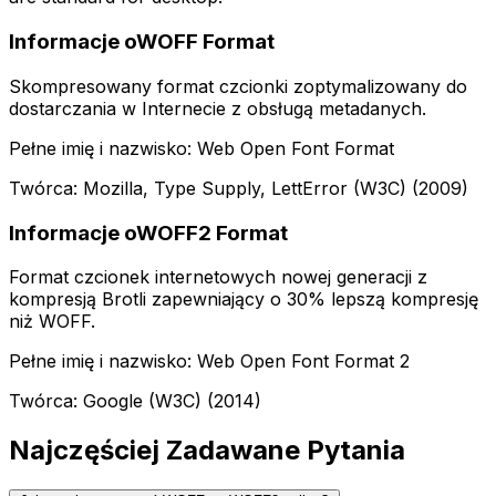
Informacje oWOFF Format
Skompresowany format czcionki zoptymalizowany do
dostarczania w Internecie z obsługą metadanych.
Pełne imię i nazwisko: Web Open Font Format
Twórca: Mozilla, Type Supply, LettError (W3C) (2009)
Informacje oWOFF2 Format
Format czcionek internetowych nowej generacji z
kompresją Brotli zapewniający o 30% lepszą kompresję
niż WOFF.
Pełne imię i nazwisko: Web Open Font Format 2
Twórca: Google (W3C) (2014)
Najczęściej Zadawane Pytania