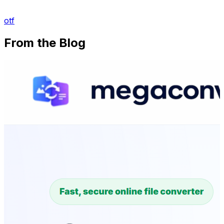
otf
From the Blog