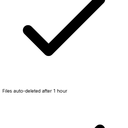
Files auto-deleted after 1 hour