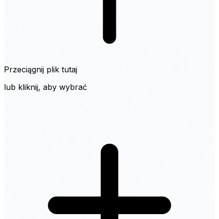
Przeciągnij plik tutaj
lub kliknij, aby wybrać