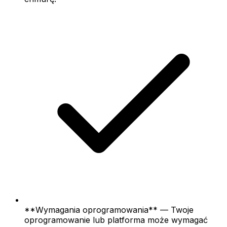
**Wymagania oprogramowania** — Twoje
oprogramowanie lub platforma może wymagać