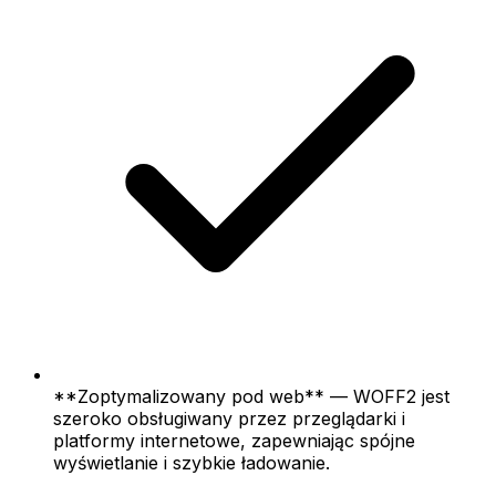
**Zoptymalizowany pod web** — WOFF2 jest
szeroko obsługiwany przez przeglądarki i
platformy internetowe, zapewniając spójne
wyświetlanie i szybkie ładowanie.