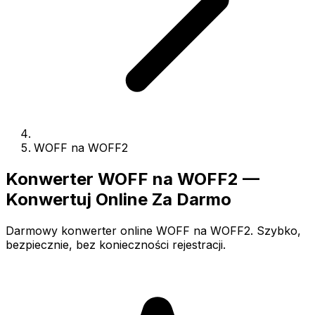
WOFF na WOFF2
Konwerter WOFF na WOFF2 —
Konwertuj Online Za Darmo
Darmowy konwerter online WOFF na WOFF2. Szybko,
bezpiecznie, bez konieczności rejestracji.