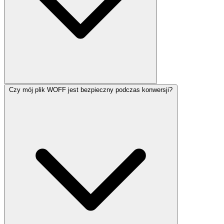
Czy mój plik WOFF jest bezpieczny podczas konwersji?