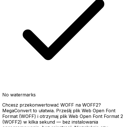
No watermarks
Chcesz przekonwertować WOFF na WOFF2?
MegaConvert to ułatwia. Prześlij plik Web Open Font
Format (WOFF) i otrzymaj plik Web Open Font Format 2
(WOFF2) w kilka sekund — bez instalowania