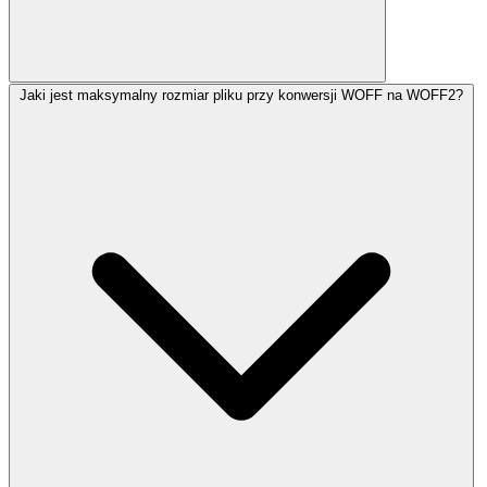
Jaki jest maksymalny rozmiar pliku przy konwersji WOFF na WOFF2?