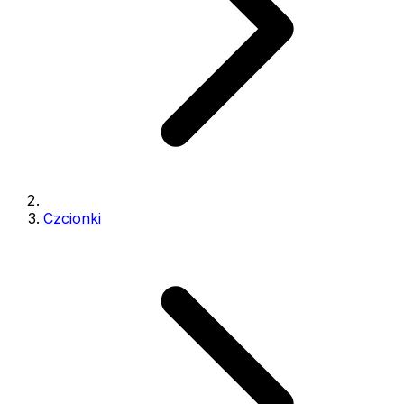
Czcionki