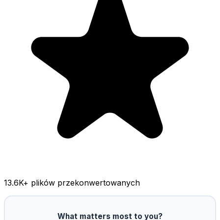
13.6K
+ plików przekonwertowanych
What matters most to you?