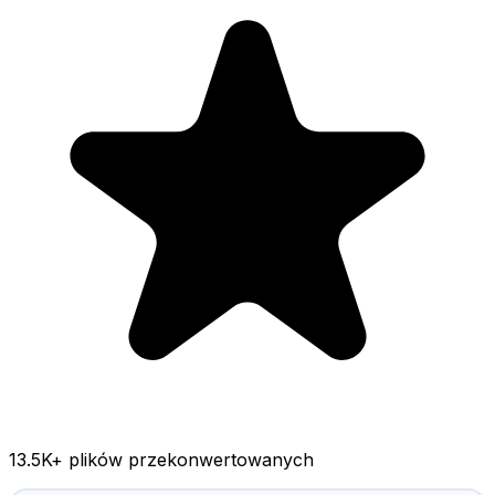
13.5K
+ plików przekonwertowanych