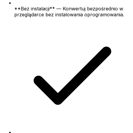
**Bez instalacji** — Konwertuj bezpośrednio w
przeglądarce bez instalowania oprogramowania.