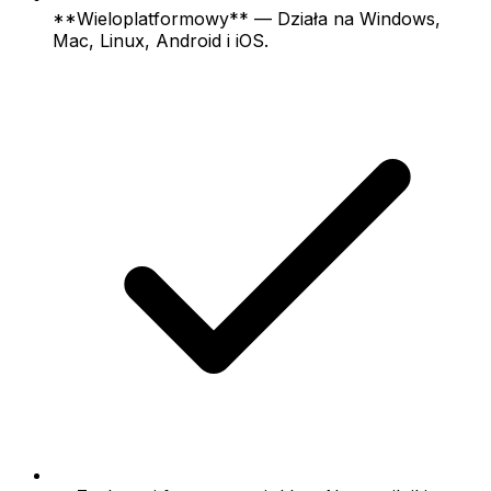
**Wieloplatformowy** — Działa na Windows,
Mac, Linux, Android i iOS.