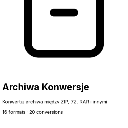
Archiwa Konwersje
Konwertuj archiwa między ZIP, 7Z, RAR i innymi
16 formats
· 20 conversions