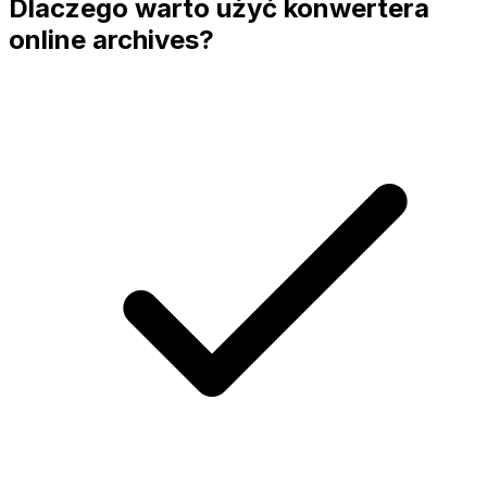
Dlaczego warto użyć konwertera
online archives?