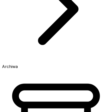
Archiwa