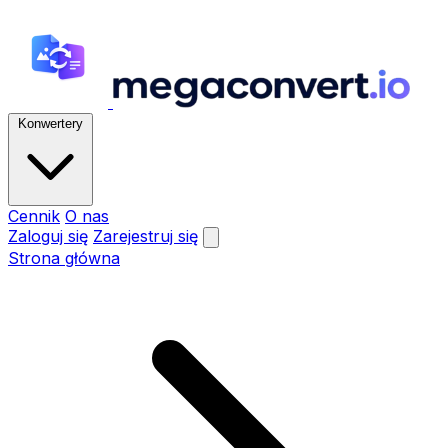
Konwertery
Cennik
O nas
Zaloguj się
Zarejestruj się
Strona główna