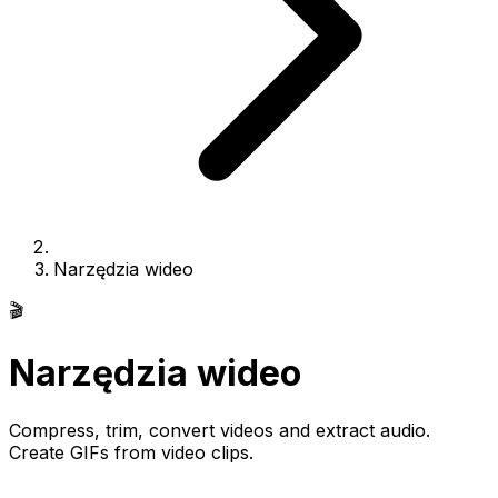
Narzędzia wideo
🎬
Narzędzia wideo
Compress, trim, convert videos and extract audio.
Create GIFs from video clips.