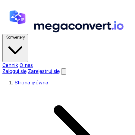
Konwertery
Cennik
O nas
Zaloguj się
Zarejestruj się
Strona główna