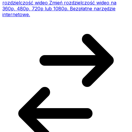
rozdzielczość wideo
Zmień rozdzielczość wideo na
360p, 480p, 720p lub 1080p. Bezpłatne narzędzie
internetowe.