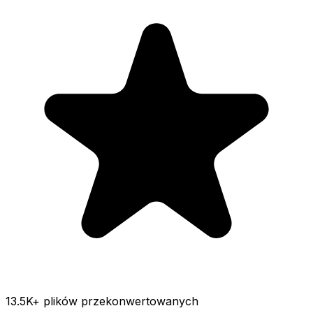
13.5K
+ plików przekonwertowanych