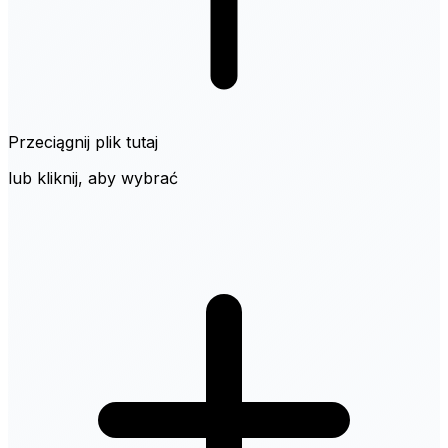
Przeciągnij plik tutaj
lub kliknij, aby wybrać