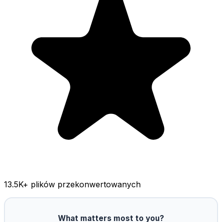
13.5K
+ plików przekonwertowanych
What matters most to you?