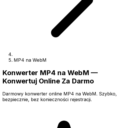
MP4 na WebM
Konwerter MP4 na WebM —
Konwertuj Online Za Darmo
Darmowy konwerter online MP4 na WebM. Szybko,
bezpiecznie, bez konieczności rejestracji.