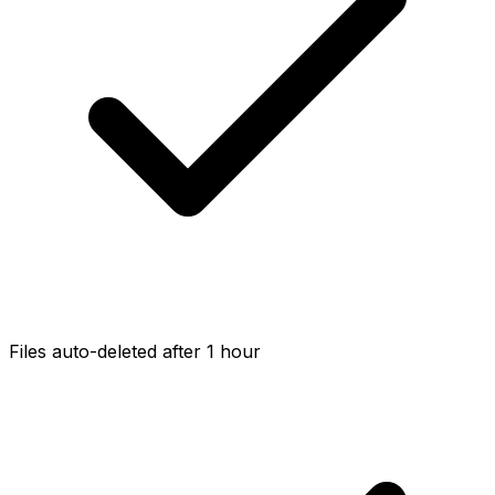
Files auto-deleted after 1 hour