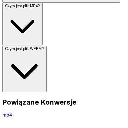
Czym jest plik MP4?
Czym jest plik WEBM?
Powiązane Konwersje
mp4