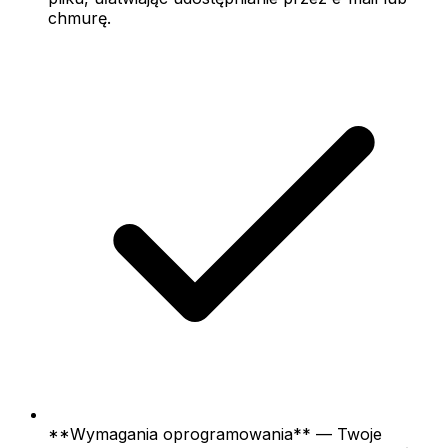
chmurę.
**Wymagania oprogramowania** — Twoje