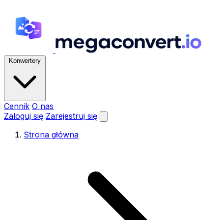
Konwertery
Cennik
O nas
Zaloguj się
Zarejestruj się
Strona główna