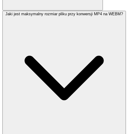
Jaki jest maksymalny rozmiar pliku przy konwersji MP4 na WEBM?