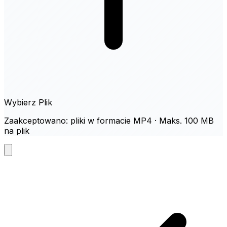
Wybierz Plik
Zaakceptowano: pliki w formacie MP4 · Maks. 100 MB
na plik