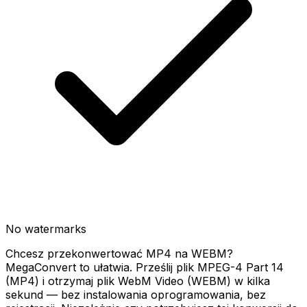
No watermarks
Chcesz przekonwertować MP4 na WEBM?
MegaConvert to ułatwia. Prześlij plik MPEG-4 Part 14
(MP4) i otrzymaj plik WebM Video (WEBM) w kilka
sekund — bez instalowania oprogramowania, bez