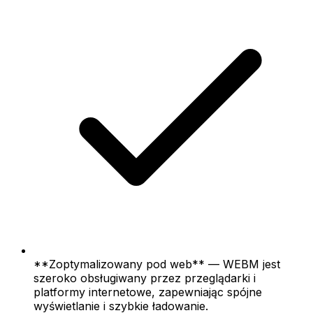
**Zoptymalizowany pod web** — WEBM jest
szeroko obsługiwany przez przeglądarki i
platformy internetowe, zapewniając spójne
wyświetlanie i szybkie ładowanie.