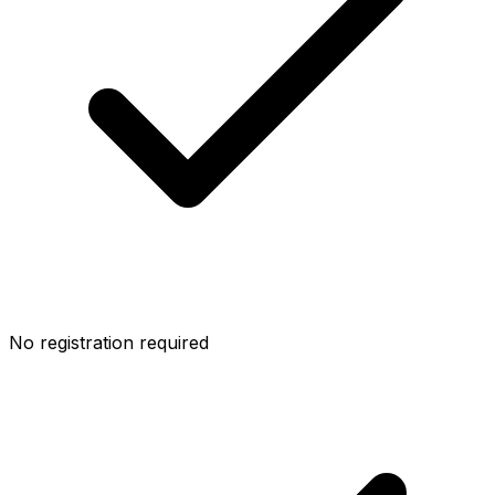
No registration required