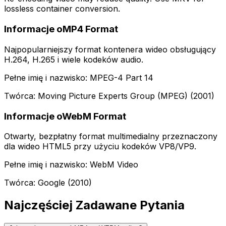
lossless container conversion.
Informacje oMP4 Format
Najpopularniejszy format kontenera wideo obsługujący
H.264, H.265 i wiele kodeków audio.
Pełne imię i nazwisko: MPEG-4 Part 14
Twórca: Moving Picture Experts Group (MPEG) (2001)
Informacje oWebM Format
Otwarty, bezpłatny format multimedialny przeznaczony
dla wideo HTML5 przy użyciu kodeków VP8/VP9.
Pełne imię i nazwisko: WebM Video
Twórca: Google (2010)
Najczęściej Zadawane Pytania