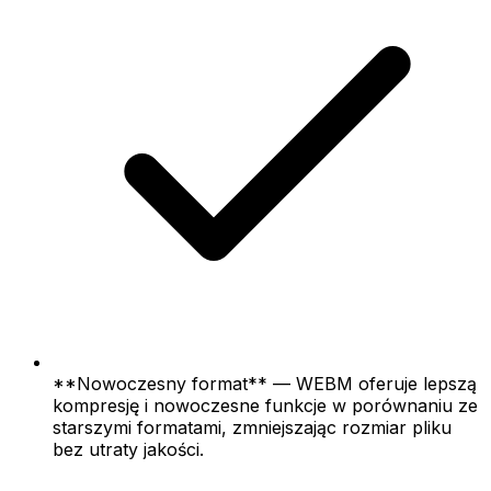
**Nowoczesny format** — WEBM oferuje lepszą
kompresję i nowoczesne funkcje w porównaniu ze
starszymi formatami, zmniejszając rozmiar pliku
bez utraty jakości.