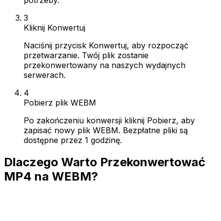
3
Kliknij Konwertuj
Naciśnij przycisk Konwertuj, aby rozpocząć
przetwarzanie. Twój plik zostanie
przekonwertowany na naszych wydajnych
serwerach.
4
Pobierz plik WEBM
Po zakończeniu konwersji kliknij Pobierz, aby
zapisać nowy plik WEBM. Bezpłatne pliki są
dostępne przez 1 godzinę.
Dlaczego Warto Przekonwertować
MP4 na WEBM?