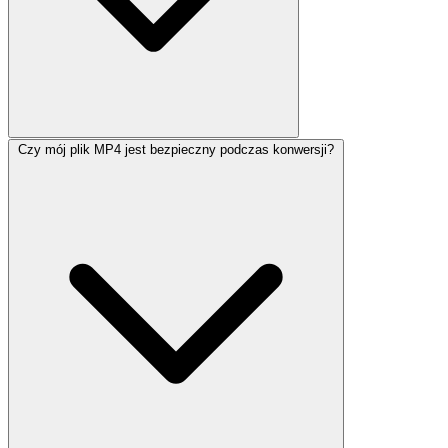
Czy mój plik MP4 jest bezpieczny podczas konwersji?