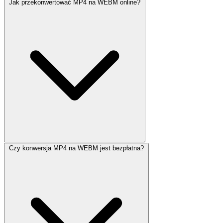
Jak przekonwertować MP4 na WEBM online?
Czy konwersja MP4 na WEBM jest bezpłatna?