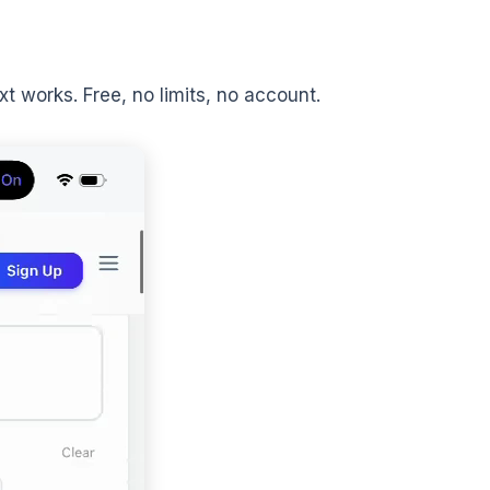
 works. Free, no limits, no account.