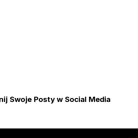
ij Swoje Posty w Social Media