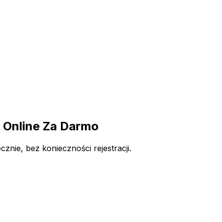
Online Za Darmo
ie, bez konieczności rejestracji.