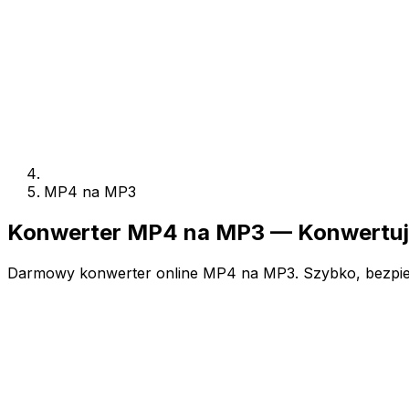
MP4 na MP3
Konwerter MP4 na MP3 — Konwertuj 
Darmowy konwerter online MP4 na MP3. Szybko, bezpieczn