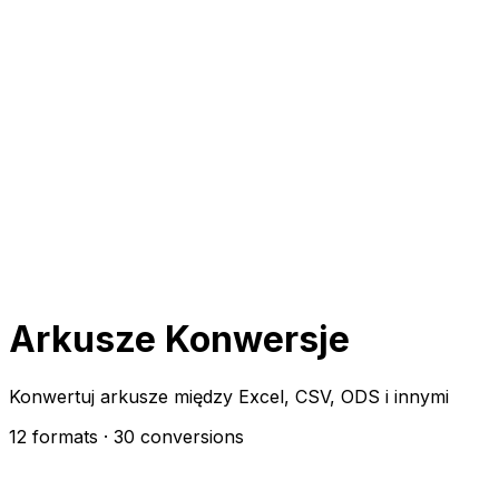
Arkusze Konwersje
Konwertuj arkusze między Excel, CSV, ODS i innymi
12 formats
· 30 conversions