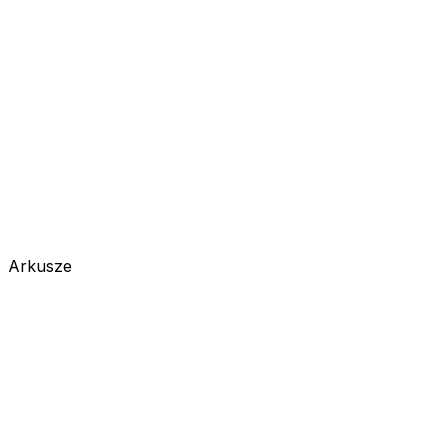
Arkusze