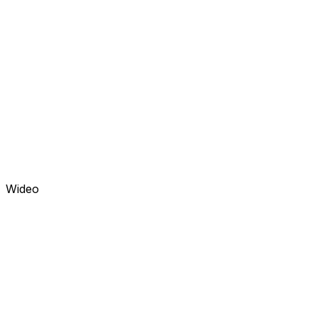
Wideo