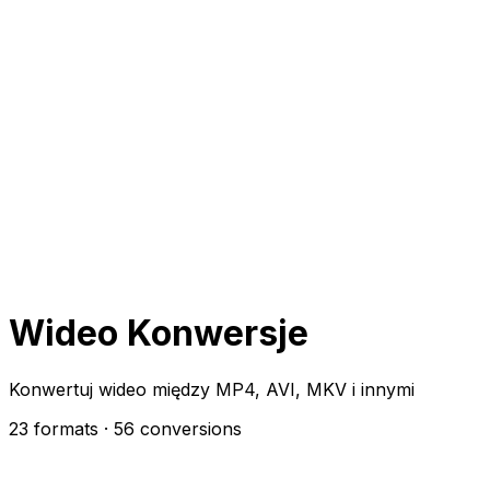
Wideo Konwersje
Konwertuj wideo między MP4, AVI, MKV i innymi
23 formats
· 56 conversions