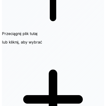
Przeciągnij plik tutaj
lub kliknij, aby wybrać