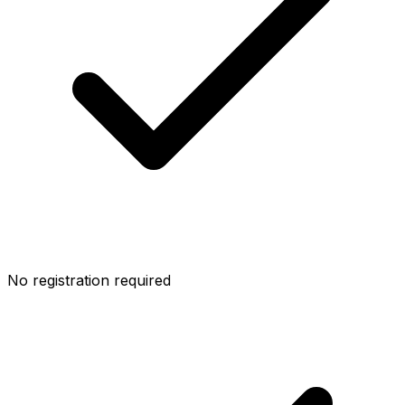
No registration required