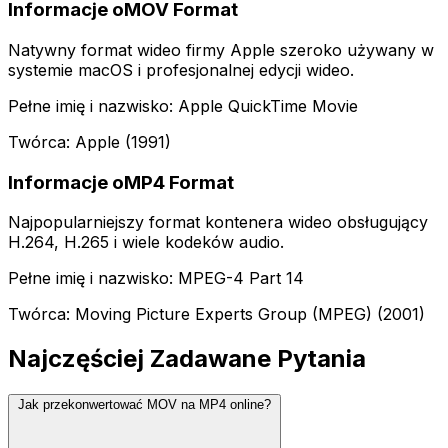
Informacje oMOV Format
Natywny format wideo firmy Apple szeroko używany w
systemie macOS i profesjonalnej edycji wideo.
Pełne imię i nazwisko: Apple QuickTime Movie
Twórca: Apple (1991)
Informacje oMP4 Format
Najpopularniejszy format kontenera wideo obsługujący
H.264, H.265 i wiele kodeków audio.
Pełne imię i nazwisko: MPEG-4 Part 14
Twórca: Moving Picture Experts Group (MPEG) (2001)
Najczęściej Zadawane Pytania
Jak przekonwertować MOV na MP4 online?