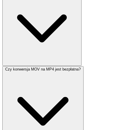
Czy konwersja MOV na MP4 jest bezpłatna?