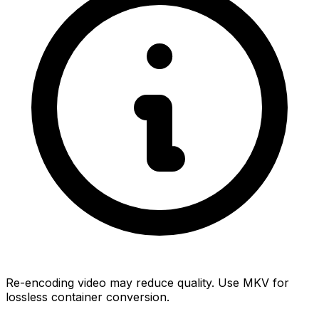
Re-encoding video may reduce quality. Use MKV for
lossless container conversion.