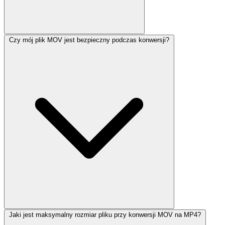
Czy mój plik MOV jest bezpieczny podczas konwersji?
Jaki jest maksymalny rozmiar pliku przy konwersji MOV na MP4?