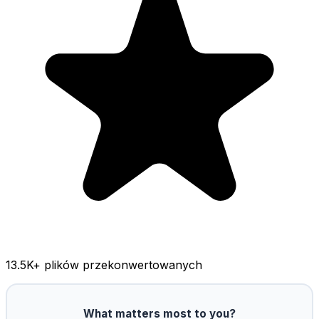
13.5K
+ plików przekonwertowanych
What matters most to you?