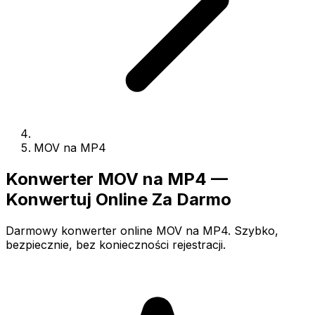
MOV na MP4
Konwerter MOV na MP4 —
Konwertuj Online Za Darmo
Darmowy konwerter online MOV na MP4. Szybko,
bezpiecznie, bez konieczności rejestracji.