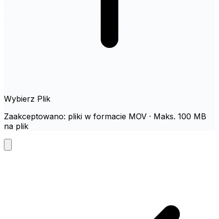
Wybierz Plik
Zaakceptowano: pliki w formacie MOV · Maks. 100 MB
na plik