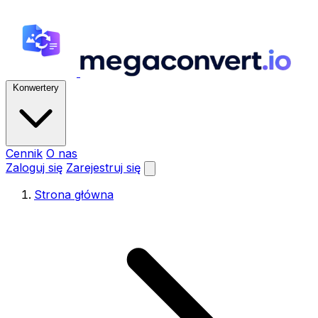
Konwertery
Cennik
O nas
Zaloguj się
Zarejestruj się
Strona główna