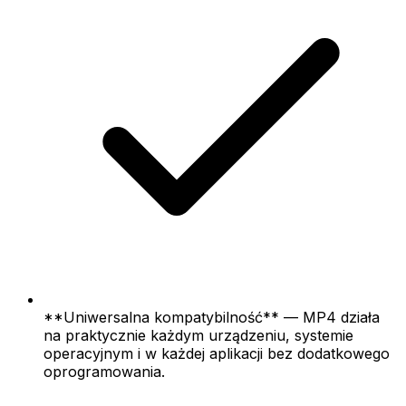
**Uniwersalna kompatybilność** — MP4 działa
na praktycznie każdym urządzeniu, systemie
operacyjnym i w każdej aplikacji bez dodatkowego
oprogramowania.