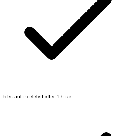
Files auto-deleted after 1 hour