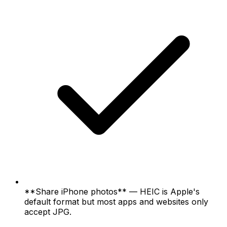
**Share iPhone photos** — HEIC is Apple's
default format but most apps and websites only
accept JPG.