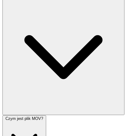
Czym jest plik MOV?