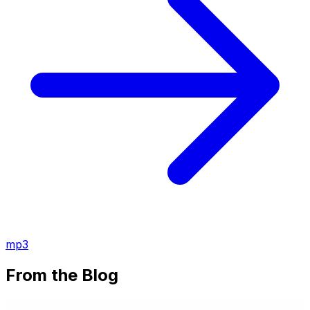
mp3
From the Blog