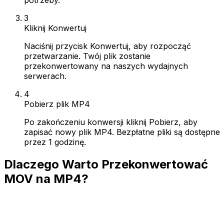
3
Kliknij Konwertuj
Naciśnij przycisk Konwertuj, aby rozpocząć
przetwarzanie. Twój plik zostanie
przekonwertowany na naszych wydajnych
serwerach.
4
Pobierz plik MP4
Po zakończeniu konwersji kliknij Pobierz, aby
zapisać nowy plik MP4. Bezpłatne pliki są dostępne
przez 1 godzinę.
Dlaczego Warto Przekonwertować
MOV na MP4?