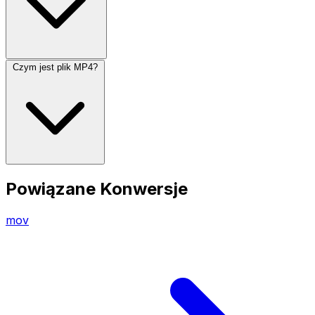
Czym jest plik MP4?
Powiązane Konwersje
mov