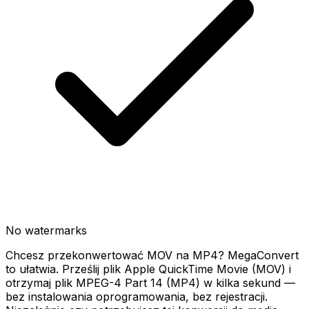
No watermarks
Chcesz przekonwertować MOV na MP4? MegaConvert
to ułatwia. Prześlij plik Apple QuickTime Movie (MOV) i
otrzymaj plik MPEG-4 Part 14 (MP4) w kilka sekund —
bez instalowania oprogramowania, bez rejestracji.