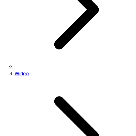
Wideo