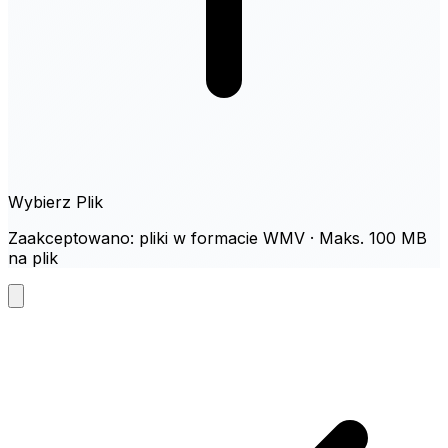
Wybierz Plik
Zaakceptowano: pliki w formacie WMV · Maks. 100 MB
na plik