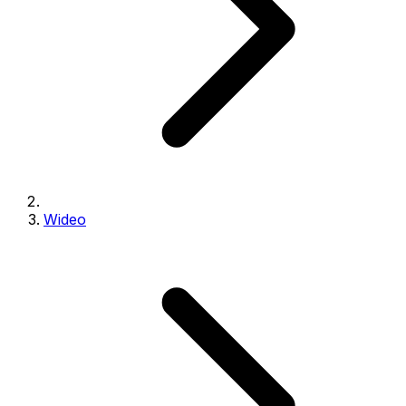
Wideo