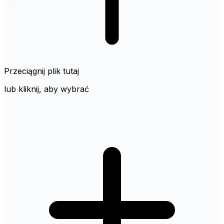
Przeciągnij plik tutaj
lub kliknij, aby wybrać