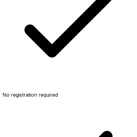
No registration required