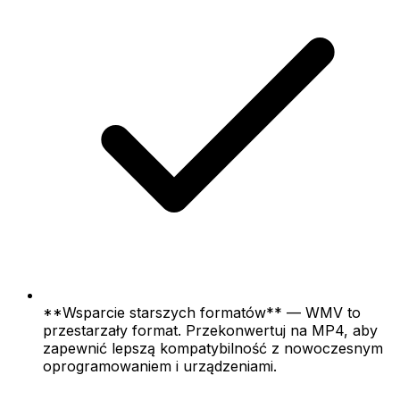
**Wsparcie starszych formatów** — WMV to
przestarzały format. Przekonwertuj na MP4, aby
zapewnić lepszą kompatybilność z nowoczesnym
oprogramowaniem i urządzeniami.