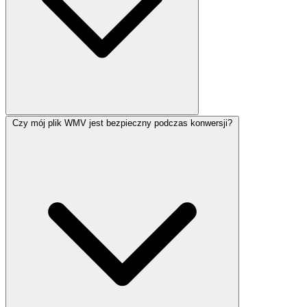
Czy mój plik WMV jest bezpieczny podczas konwersji?