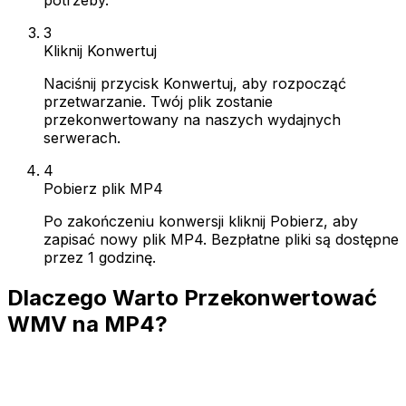
3
Kliknij Konwertuj
Naciśnij przycisk Konwertuj, aby rozpocząć
przetwarzanie. Twój plik zostanie
przekonwertowany na naszych wydajnych
serwerach.
4
Pobierz plik MP4
Po zakończeniu konwersji kliknij Pobierz, aby
zapisać nowy plik MP4. Bezpłatne pliki są dostępne
przez 1 godzinę.
Dlaczego Warto Przekonwertować
WMV na MP4?