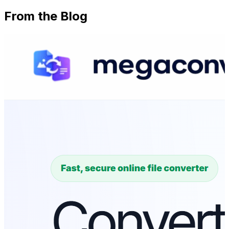
From the Blog