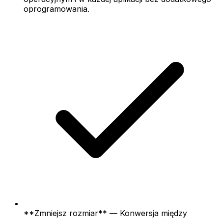
oprogramowania.
**Zmniejsz rozmiar** — Konwersja między