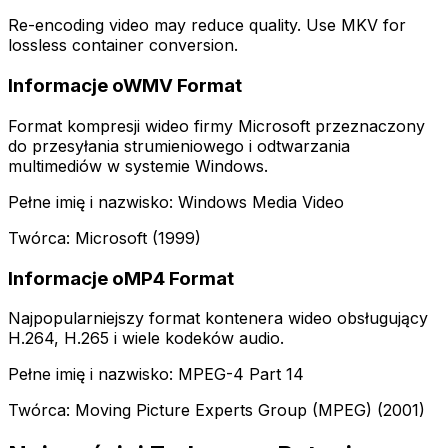
Re-encoding video may reduce quality. Use MKV for
lossless container conversion.
Informacje oWMV Format
Format kompresji wideo firmy Microsoft przeznaczony
do przesyłania strumieniowego i odtwarzania
multimediów w systemie Windows.
Pełne imię i nazwisko: Windows Media Video
Twórca: Microsoft (1999)
Informacje oMP4 Format
Najpopularniejszy format kontenera wideo obsługujący
H.264, H.265 i wiele kodeków audio.
Pełne imię i nazwisko: MPEG-4 Part 14
Twórca: Moving Picture Experts Group (MPEG) (2001)