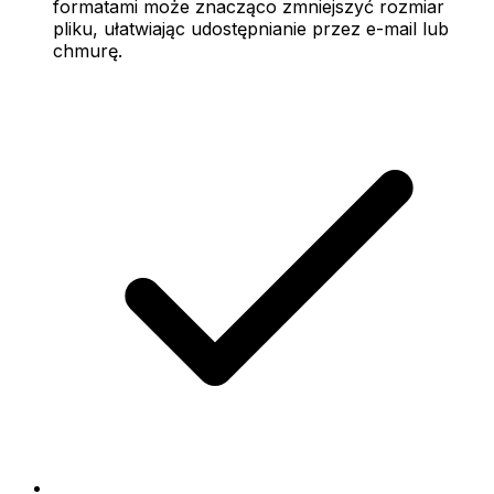
formatami może znacząco zmniejszyć rozmiar
pliku, ułatwiając udostępnianie przez e-mail lub
chmurę.