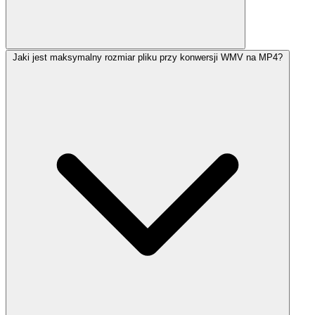
Jaki jest maksymalny rozmiar pliku przy konwersji WMV na MP4?