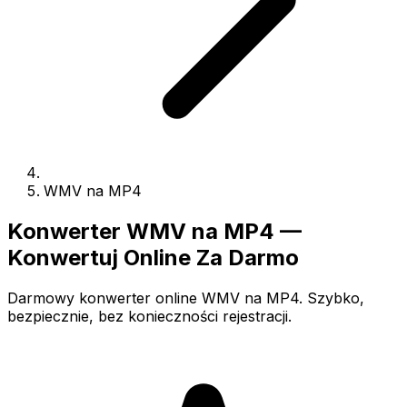
WMV na MP4
Konwerter WMV na MP4 —
Konwertuj Online Za Darmo
Darmowy konwerter online WMV na MP4. Szybko,
bezpiecznie, bez konieczności rejestracji.