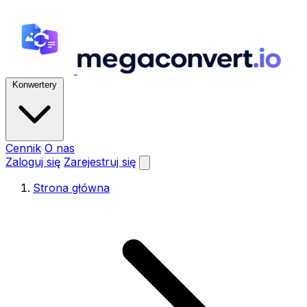
Konwertery
Cennik
O nas
Zaloguj się
Zarejestruj się
Strona główna