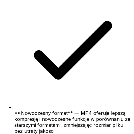
**Nowoczesny format** — MP4 oferuje lepszą
kompresję i nowoczesne funkcje w porównaniu ze
starszymi formatami, zmniejszając rozmiar pliku
bez utraty jakości.