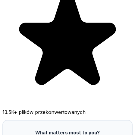
13.5K
+ plików przekonwertowanych
What matters most to you?