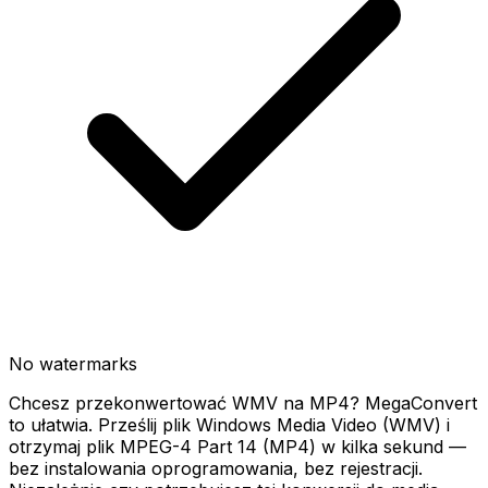
No watermarks
Chcesz przekonwertować WMV na MP4? MegaConvert
to ułatwia. Prześlij plik Windows Media Video (WMV) i
otrzymaj plik MPEG-4 Part 14 (MP4) w kilka sekund —
bez instalowania oprogramowania, bez rejestracji.