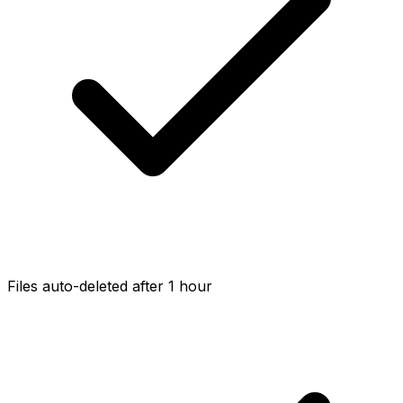
Files auto-deleted after 1 hour