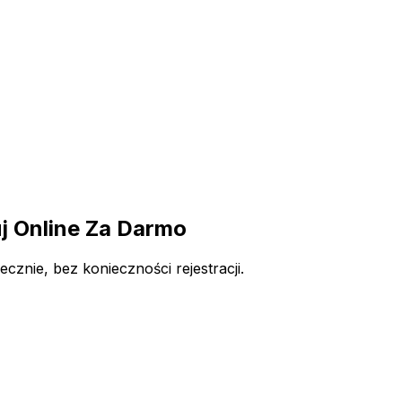
 Online Za Darmo
nie, bez konieczności rejestracji.