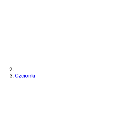
Czcionki