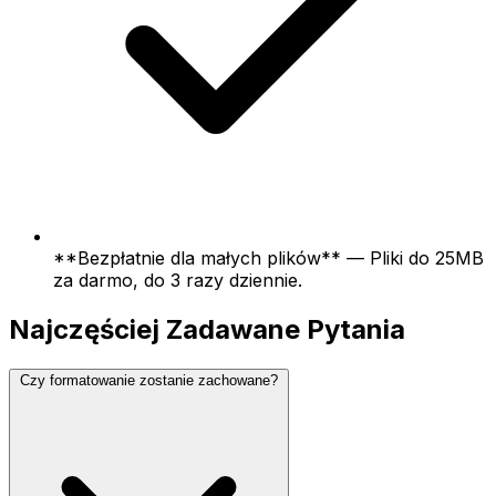
**Bezpłatnie dla małych plików** — Pliki do 25MB
za darmo, do 3 razy dziennie.
Najczęściej Zadawane Pytania
Czy formatowanie zostanie zachowane?