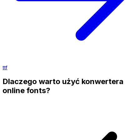
ttf
Dlaczego warto użyć konwertera
online fonts?