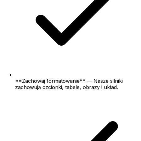
**Zachowaj formatowanie** — Nasze silniki
zachowują czcionki, tabele, obrazy i układ.