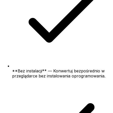
**Bez instalacji** — Konwertuj bezpośrednio w
przeglądarce bez instalowania oprogramowania.