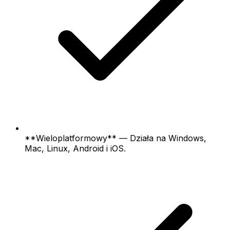
**Wieloplatformowy** — Działa na Windows,
Mac, Linux, Android i iOS.