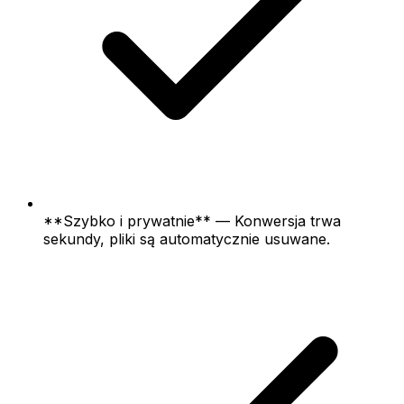
**Szybko i prywatnie** — Konwersja trwa
sekundy, pliki są automatycznie usuwane.