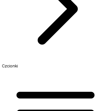
Czcionki