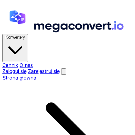
Konwertery
Cennik
O nas
Zaloguj się
Zarejestruj się
Strona główna