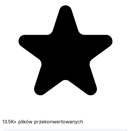
13.5K
+ plików przekonwertowanych