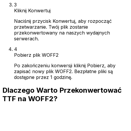
3
Kliknij Konwertuj
Naciśnij przycisk Konwertuj, aby rozpocząć
przetwarzanie. Twój plik zostanie
przekonwertowany na naszych wydajnych
serwerach.
4
Pobierz plik WOFF2
Po zakończeniu konwersji kliknij Pobierz, aby
zapisać nowy plik WOFF2. Bezpłatne pliki są
dostępne przez 1 godzinę.
Dlaczego Warto Przekonwertować
TTF na WOFF2?