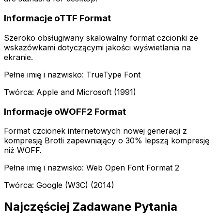
Informacje oTTF Format
Szeroko obsługiwany skalowalny format czcionki ze
wskazówkami dotyczącymi jakości wyświetlania na
ekranie.
Pełne imię i nazwisko: TrueType Font
Twórca: Apple and Microsoft (1991)
Informacje oWOFF2 Format
Format czcionek internetowych nowej generacji z
kompresją Brotli zapewniający o 30% lepszą kompresję
niż WOFF.
Pełne imię i nazwisko: Web Open Font Format 2
Twórca: Google (W3C) (2014)
Najczęściej Zadawane Pytania