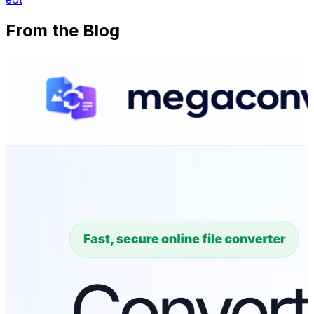
From the Blog