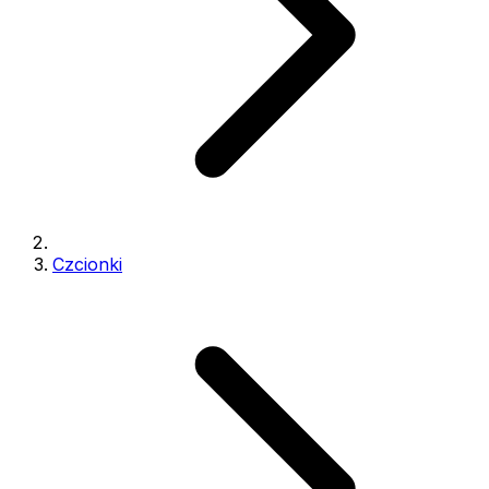
Czcionki