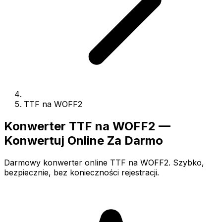
TTF na WOFF2
Konwerter TTF na WOFF2 —
Konwertuj Online Za Darmo
Darmowy konwerter online TTF na WOFF2. Szybko,
bezpiecznie, bez konieczności rejestracji.