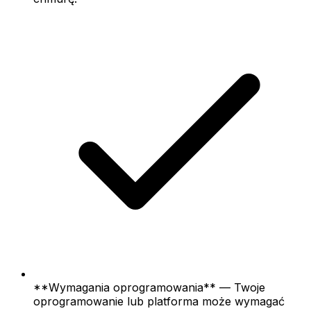
**Wymagania oprogramowania** — Twoje
oprogramowanie lub platforma może wymagać