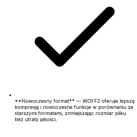
**Nowoczesny format** — WOFF2 oferuje lepszą
kompresję i nowoczesne funkcje w porównaniu ze
starszymi formatami, zmniejszając rozmiar pliku
bez utraty jakości.