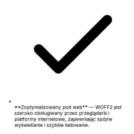
**Zoptymalizowany pod web** — WOFF2 jest
szeroko obsługiwany przez przeglądarki i
platformy internetowe, zapewniając spójne
wyświetlanie i szybkie ładowanie.