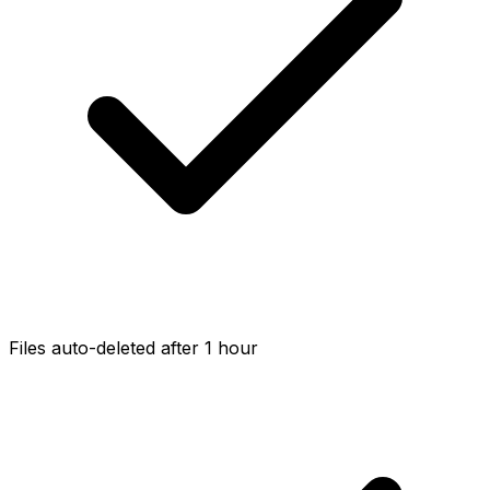
Files auto-deleted after 1 hour