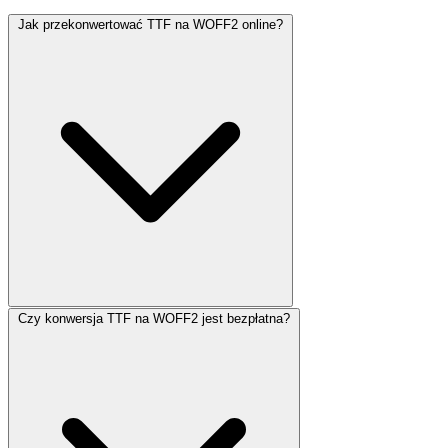
Jak przekonwertować TTF na WOFF2 online?
Czy konwersja TTF na WOFF2 jest bezpłatna?