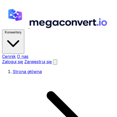
Konwertery
Cennik
O nas
Zaloguj się
Zarejestruj się
Strona główna