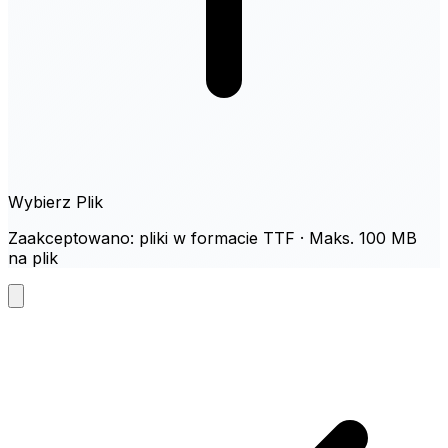
Wybierz Plik
Zaakceptowano: pliki w formacie TTF · Maks. 100 MB
na plik