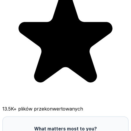
13.5K
+ plików przekonwertowanych
What matters most to you?