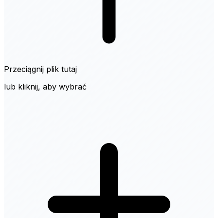
Przeciągnij plik tutaj
lub kliknij, aby wybrać