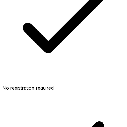
No registration required