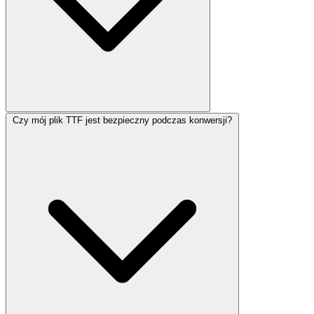
Czy mój plik TTF jest bezpieczny podczas konwersji?