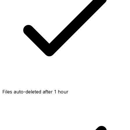
Files auto-deleted after 1 hour