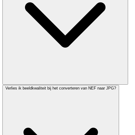
Verlies ik beeldkwaliteit bij het converteren van NEF naar JPG?