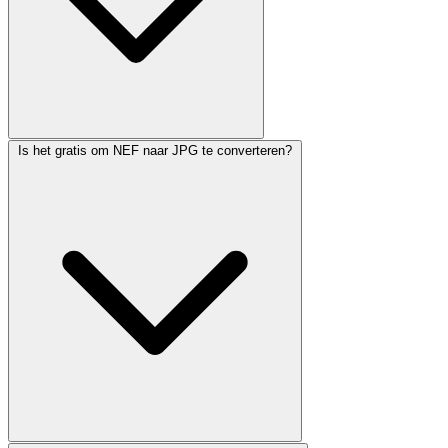
Is het gratis om NEF naar JPG te converteren?