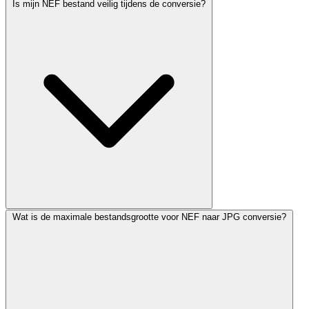
Is mijn NEF bestand veilig tijdens de conversie?
Wat is de maximale bestandsgrootte voor NEF naar JPG conversie?