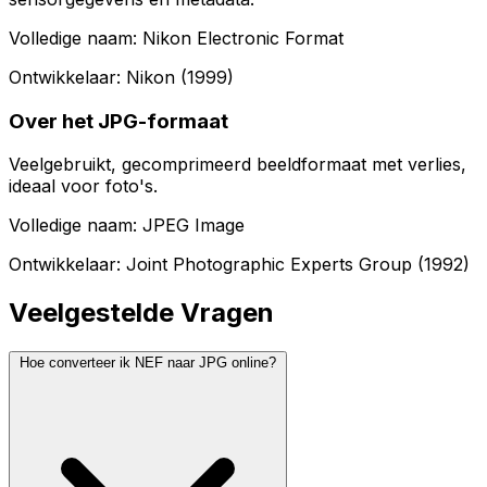
Volledige naam: Nikon Electronic Format
Ontwikkelaar: Nikon (1999)
Over het JPG-formaat
Veelgebruikt, gecomprimeerd beeldformaat met verlies,
ideaal voor foto's.
Volledige naam: JPEG Image
Ontwikkelaar: Joint Photographic Experts Group (1992)
Veelgestelde Vragen
Hoe converteer ik NEF naar JPG online?