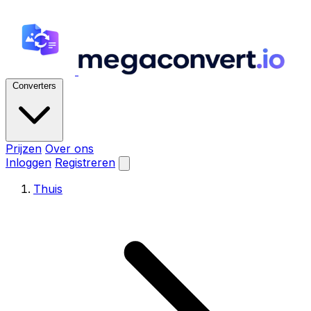
Converters
Prijzen
Over ons
Inloggen
Registreren
Thuis