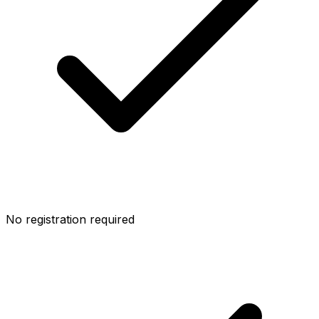
No registration required