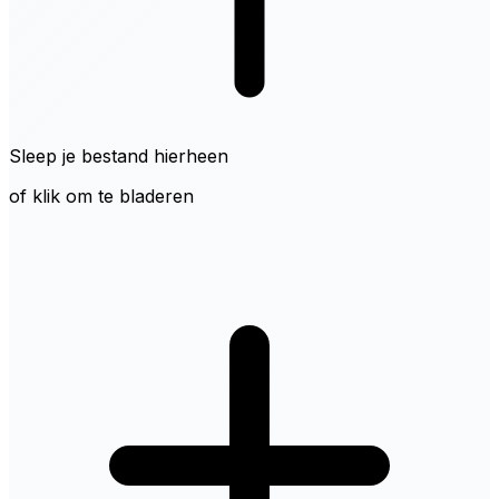
Sleep je bestand hierheen
of klik om te bladeren