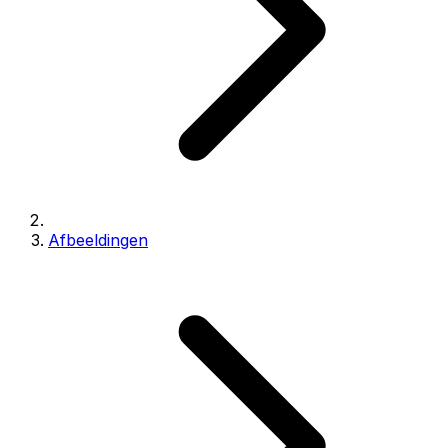
Afbeeldingen