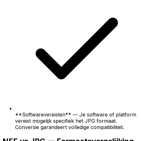
**Softwarevereisten** — Je software of platform
vereist mogelijk specifiek het JPG formaat.
Conversie garandeert volledige compatibiliteit.