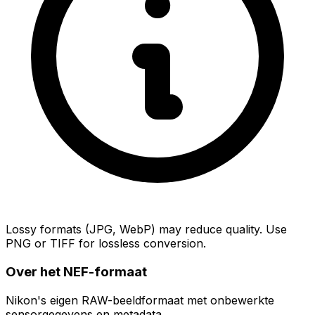
Lossy formats (JPG, WebP) may reduce quality. Use
PNG or TIFF for lossless conversion.
Over het NEF-formaat
Nikon's eigen RAW-beeldformaat met onbewerkte
sensorgegevens en metadata.