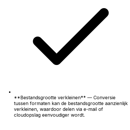
**Bestandsgrootte verkleinen** — Conversie
tussen formaten kan de bestandsgrootte aanzienlijk
verkleinen, waardoor delen via e-mail of
cloudopslag eenvoudiger wordt.