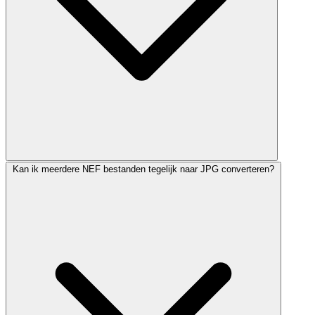
Kan ik meerdere NEF bestanden tegelijk naar JPG converteren?