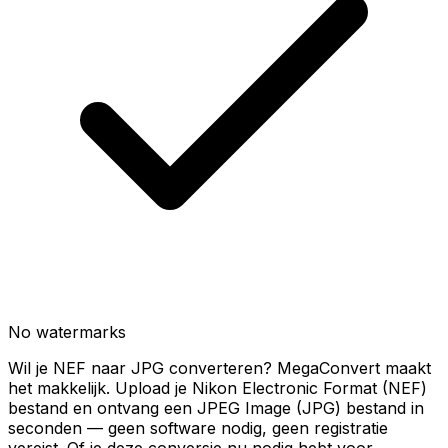
No watermarks
Wil je NEF naar JPG converteren? MegaConvert maakt
het makkelijk. Upload je Nikon Electronic Format (NEF)
bestand en ontvang een JPEG Image (JPG) bestand in
seconden — geen software nodig, geen registratie