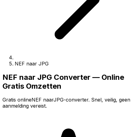
NEF naar JPG
NEF naar JPG Converter — Online
Gratis Omzetten
Gratis onlineNEF naarJPG-converter. Snel, veilig, geen
aanmelding vereist.