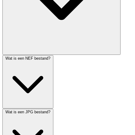
Wat is een NEF bestand?
Wat is een JPG bestand?