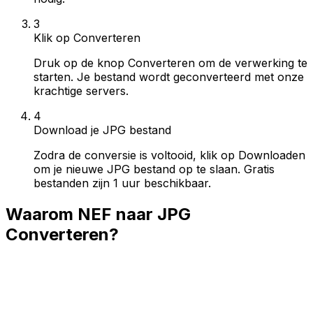
3
Klik op Converteren
Druk op de knop Converteren om de verwerking te
starten. Je bestand wordt geconverteerd met onze
krachtige servers.
4
Download je JPG bestand
Zodra de conversie is voltooid, klik op Downloaden
om je nieuwe JPG bestand op te slaan. Gratis
bestanden zijn 1 uur beschikbaar.
Waarom NEF naar JPG
Converteren?