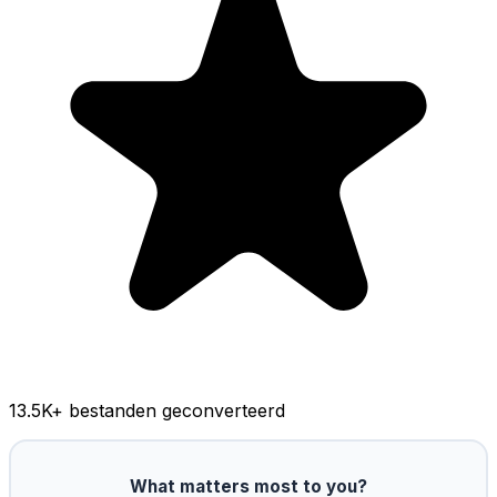
13.5K
+ bestanden geconverteerd
What matters most to you?