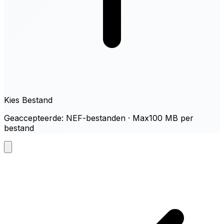
Kies Bestand
Geaccepteerde: NEF-bestanden · Max100 MB per
bestand