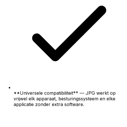
**Universele compatibiliteit** — JPG werkt op
vrijwel elk apparaat, besturingssysteem en elke
applicatie zonder extra software.