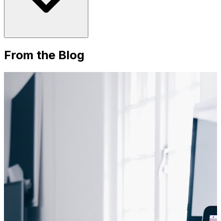
From the Blog