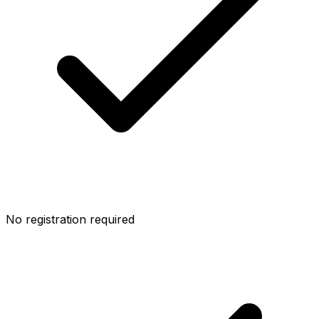
No registration required