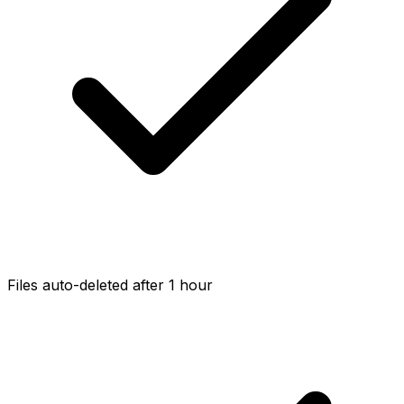
Files auto-deleted after 1 hour