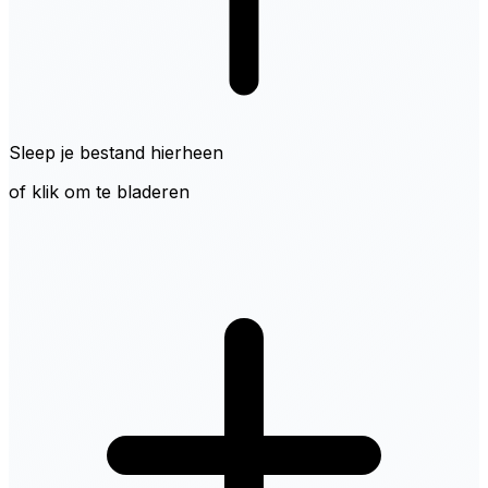
Sleep je bestand hierheen
of klik om te bladeren