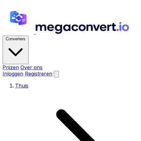
Converters
Prijzen
Over ons
Inloggen
Registreren
Thuis