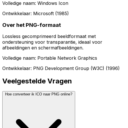
Volledige naam: Windows Icon
Ontwikkelaar: Microsoft (1985)
Over het PNG-formaat
Lossless gecomprimeerd beeldformaat met
ondersteuning voor transparantie, ideaal voor
afbeeldingen en schermafbeeldingen.
Volledige naam: Portable Network Graphics
Ontwikkelaar: PNG Development Group (W3C) (1996)
Veelgestelde Vragen
Hoe converteer ik ICO naar PNG online?