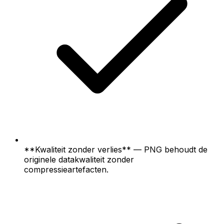
**Kwaliteit zonder verlies** — PNG behoudt de
originele datakwaliteit zonder
compressieartefacten.