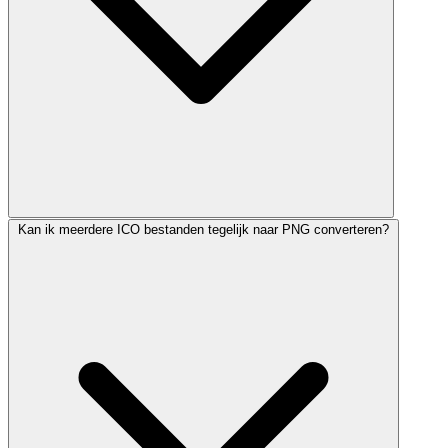
Kan ik meerdere ICO bestanden tegelijk naar PNG converteren?