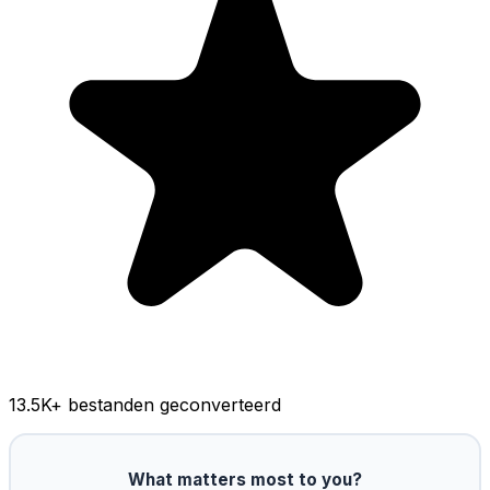
13.5K
+ bestanden geconverteerd
What matters most to you?