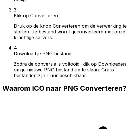
3
Klik op Converteren
Druk op de knop Converteren om de verwerking te
starten. Je bestand wordt geconverteerd met onze
krachtige servers.
4
Download je PNG bestand
Zodra de conversie is voltooid, klik op Downloaden
om je nieuwe PNG bestand op te slaan. Gratis
bestanden zijn 1 uur beschikbaar.
Waarom ICO naar PNG Converteren?