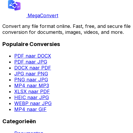
MegaConvert
Convert any file format online. Fast, free, and secure file
conversion for documents, images, videos, and more.
Populaire Conversies
PDF naar DOCX
PDF naar JPG
DOCX naar PDF
JPG naar PNG
PNG naar JPG
MP4 naar MP3
XLSX naar PDF
HEIC naar JPG
WEBP naar JPG
MP4 naar GIF
Categorieën