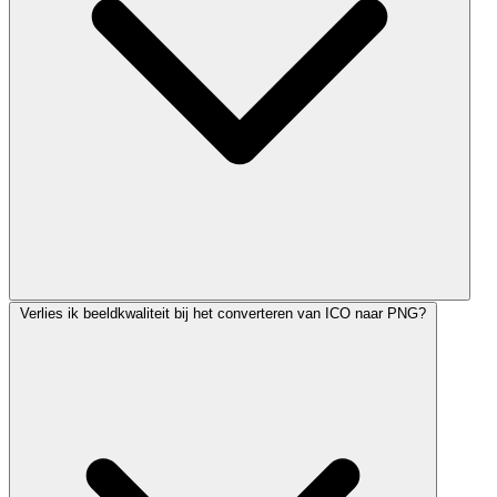
Verlies ik beeldkwaliteit bij het converteren van ICO naar PNG?