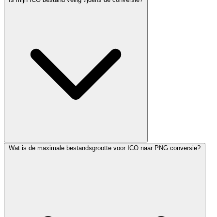
Wat is de maximale bestandsgrootte voor ICO naar PNG conversie?