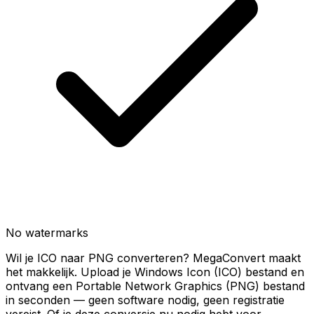
No watermarks
Wil je ICO naar PNG converteren? MegaConvert maakt
het makkelijk. Upload je Windows Icon (ICO) bestand en
ontvang een Portable Network Graphics (PNG) bestand
in seconden — geen software nodig, geen registratie