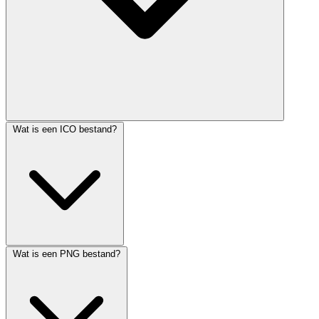
Wat is een ICO bestand?
Wat is een PNG bestand?