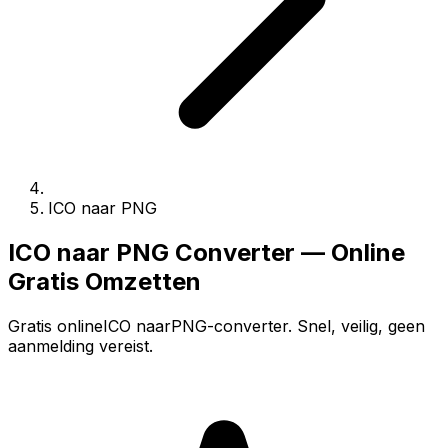
ICO naar PNG
ICO naar PNG Converter — Online
Gratis Omzetten
Gratis onlineICO naarPNG-converter. Snel, veilig, geen
aanmelding vereist.