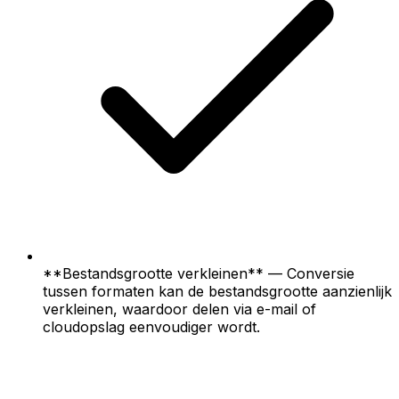
**Bestandsgrootte verkleinen** — Conversie
tussen formaten kan de bestandsgrootte aanzienlijk
verkleinen, waardoor delen via e-mail of
cloudopslag eenvoudiger wordt.