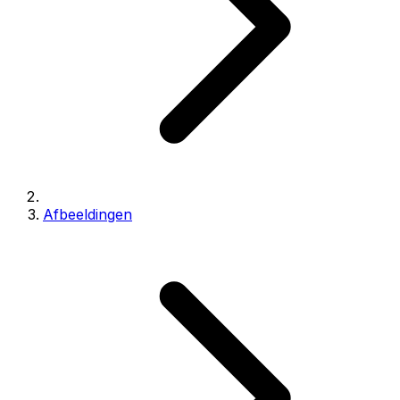
Afbeeldingen