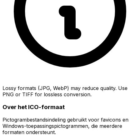
Lossy formats (JPG, WebP) may reduce quality. Use
PNG or TIFF for lossless conversion.
Over het ICO-formaat
Pictogrambestandsindeling gebruikt voor favicons en
Windows-toepassingspictogrammen, die meerdere
formaten ondersteunt.