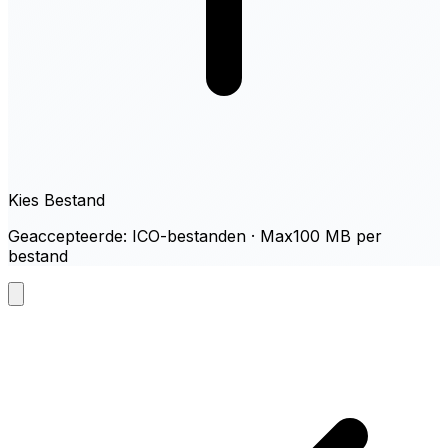
Kies Bestand
Geaccepteerde: ICO-bestanden · Max100 MB per
bestand