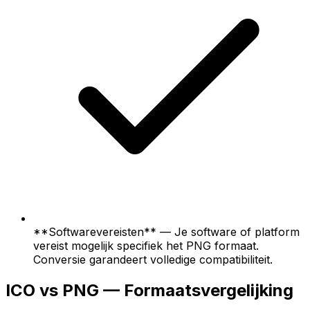
**Softwarevereisten** — Je software of platform
vereist mogelijk specifiek het PNG formaat.
Conversie garandeert volledige compatibiliteit.
ICO vs PNG — Formaatsvergelijking