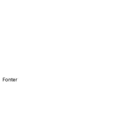
Fonter