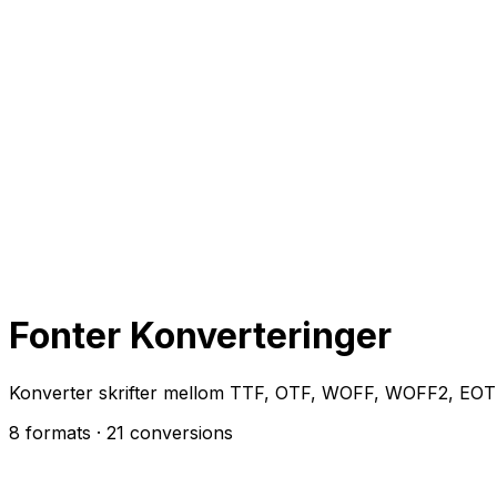
Fonter Konverteringer
Konverter skrifter mellom TTF, OTF, WOFF, WOFF2, EOT
8 formats
· 21 conversions