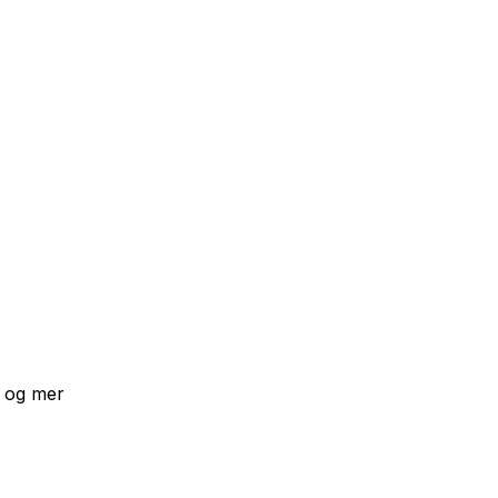
 og mer