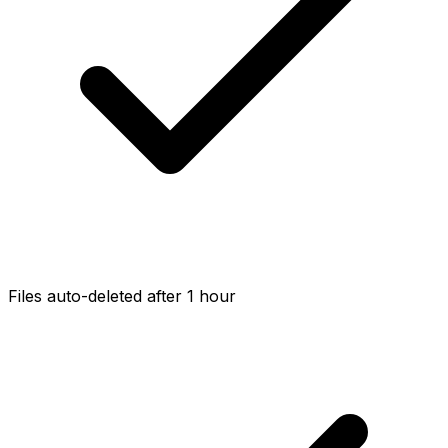
Files auto-deleted after 1 hour