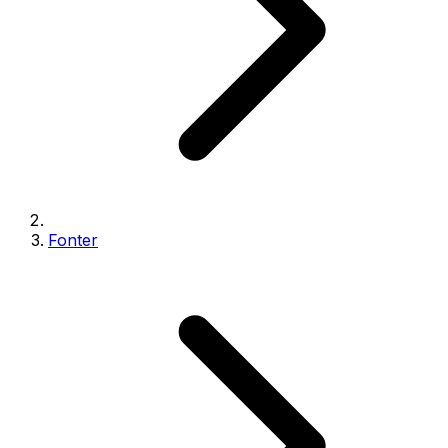
Fonter