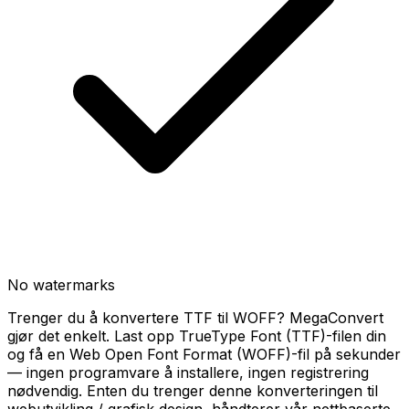
No watermarks
Trenger du å konvertere TTF til WOFF? MegaConvert
gjør det enkelt. Last opp TrueType Font (TTF)-filen din
og få en Web Open Font Format (WOFF)-fil på sekunder
— ingen programvare å installere, ingen registrering
nødvendig. Enten du trenger denne konverteringen til