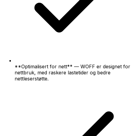
**Optimalisert for nett** — WOFF er designet for
nettbruk, med raskere lastetider og bedre
nettleserstøtte.