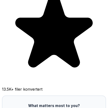
13.5K
+ filer konvertert
What matters most to you?