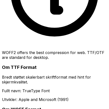
WOFF2 offers the best compression for web. TTF/OTF
are standard for desktop.
Om TTF Format
Bredt støttet skalerbart skriftformat med hint for
skjermkvalitet.
Fullt navn: TrueType Font
Utvikler: Apple and Microsoft (1991)