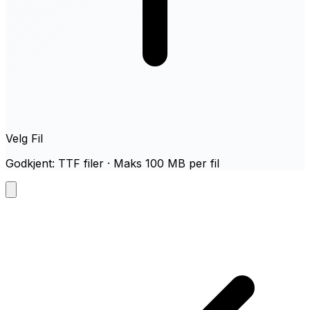
Velg Fil
Godkjent: TTF filer · Maks 100 MB per fil