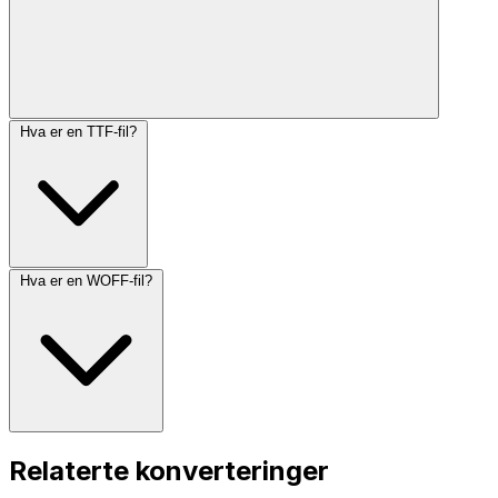
Hva er en TTF-fil?
Hva er en WOFF-fil?
Relaterte konverteringer