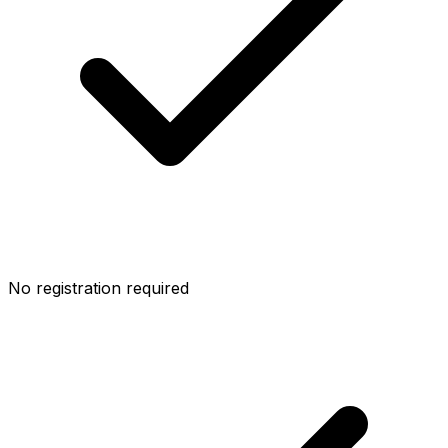
No registration required