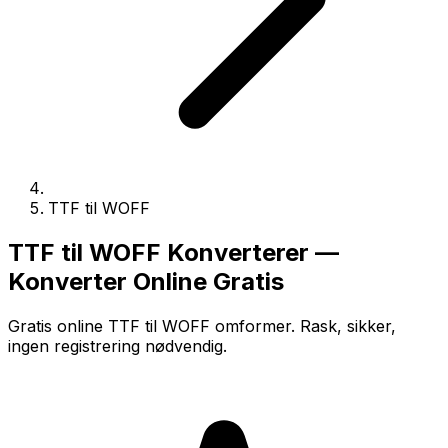
TTF til WOFF
TTF til WOFF Konverterer —
Konverter Online Gratis
Gratis online TTF til WOFF omformer. Rask, sikker,
ingen registrering nødvendig.