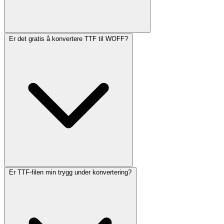
Er det gratis å konvertere TTF til WOFF?
Er TTF-filen min trygg under konvertering?