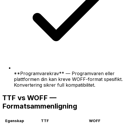
**Programvarekrav** — Programvaren eller
plattformen din kan kreve WOFF-format spesifikt.
Konvertering sikrer full kompatibilitet.
TTF vs WOFF —
Formatsammenligning
Egenskap
TTF
WOFF