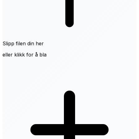
Slipp filen din her
eller klikk for å bla