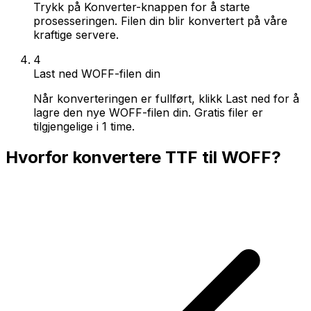
Trykk på Konverter-knappen for å starte
prosesseringen. Filen din blir konvertert på våre
kraftige servere.
4
Last ned WOFF-filen din
Når konverteringen er fullført, klikk Last ned for å
lagre den nye WOFF-filen din. Gratis filer er
tilgjengelige i 1 time.
Hvorfor konvertere TTF til WOFF?