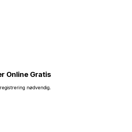
r Online Gratis
registrering nødvendig.