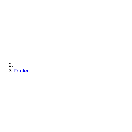
Fonter