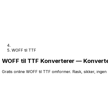
WOFF til TTF
WOFF til TTF Konverterer — Konverte
Gratis online WOFF til TTF omformer. Rask, sikker, ingen 