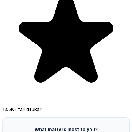
13.5K
+ fail ditukar
What matters most to you?