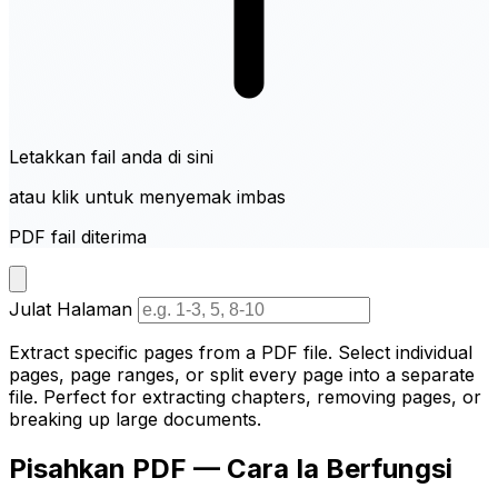
Letakkan fail anda di sini
atau klik untuk menyemak imbas
PDF fail diterima
Julat Halaman
Extract specific pages from a PDF file. Select individual
pages, page ranges, or split every page into a separate
file. Perfect for extracting chapters, removing pages, or
breaking up large documents.
Pisahkan PDF — Cara Ia Berfungsi