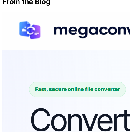
From the Blog