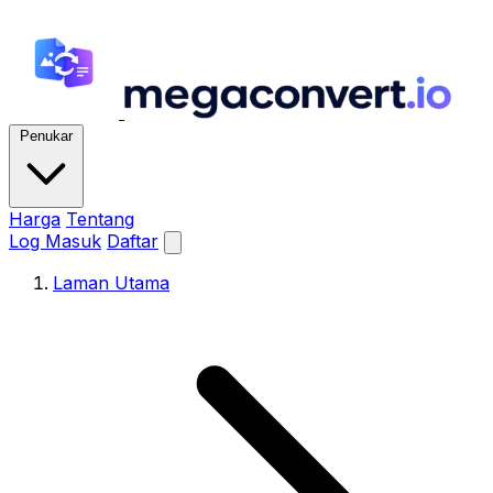
Penukar
Harga
Tentang
Log Masuk
Daftar
Laman Utama