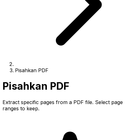
Pisahkan PDF
Pisahkan PDF
Extract specific pages from a PDF file. Select page
ranges to keep.