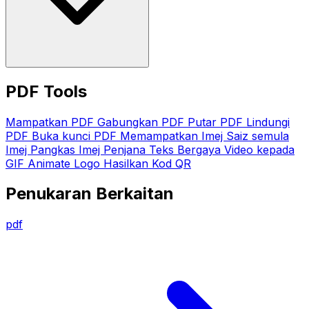
PDF Tools
Mampatkan PDF
Gabungkan PDF
Putar PDF
Lindungi
PDF
Buka kunci PDF
Memampatkan Imej
Saiz semula
Imej
Pangkas Imej
Penjana Teks Bergaya
Video kepada
GIF
Animate Logo
Hasilkan Kod QR
Penukaran Berkaitan
pdf