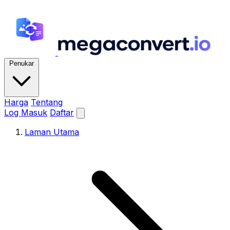
Penukar
Harga
Tentang
Log Masuk
Daftar
Laman Utama