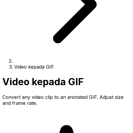
Video kepada GIF
Video kepada GIF
Convert any video clip to an animated GIF. Adjust size
and frame rate.