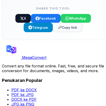
SHARE THIS TOOL
X
Facebook
WhatsApp
Telegram
Copy link
MegaConvert
Convert any file format online. Fast, free, and secure file
conversion for documents, images, videos, and more.
Penukaran Popular
PDF ke DOCX
PDF ke JPG
DOCX ke PDF
JPG ke PNG