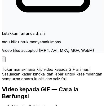
Letakkan fail anda di sini
atau klik untuk menyemak imbas
Video files accepted (MP4, AVI, MKV, MOV, WebM)
Tukar mana-mana klip video kepada GIF animasi.
Sesuaikan kadar bingkai dan lebar untuk keseimbangan
sempurna antara kualiti dan saiz fail.
Video kepada GIF — Cara Ia
Berfungsi