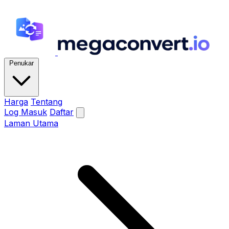
Penukar
Harga
Tentang
Log Masuk
Daftar
Laman Utama