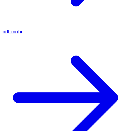
pdf
mobi