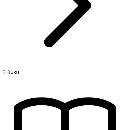
E-Buku