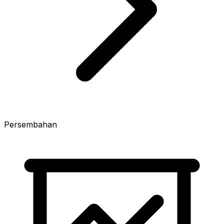
Persembahan