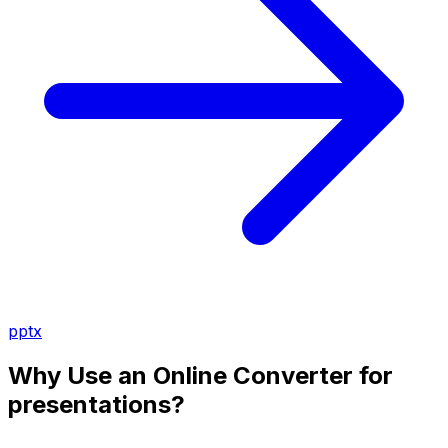
pptx
Why Use an Online Converter for
presentations?