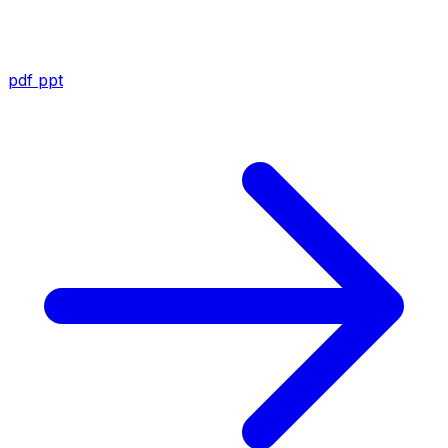
pdf
ppt