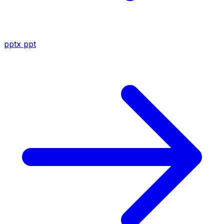
pptx
ppt