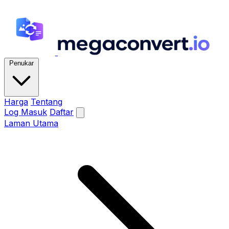
Penukar
Harga
Tentang
Log Masuk
Daftar
Laman Utama