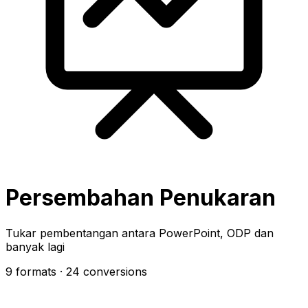
Persembahan Penukaran
Tukar pembentangan antara PowerPoint, ODP dan
banyak lagi
9 formats
· 24 conversions