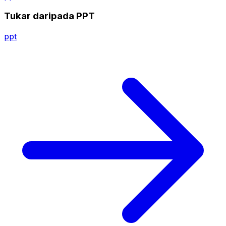
Tukar daripada PPT
ppt