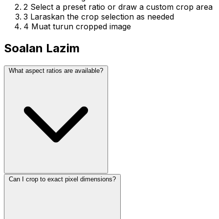
2
Select a preset ratio or draw a custom crop area
3
Laraskan the crop selection as needed
4
Muat turun cropped image
Soalan Lazim
What aspect ratios are available?
Can I crop to exact pixel dimensions?