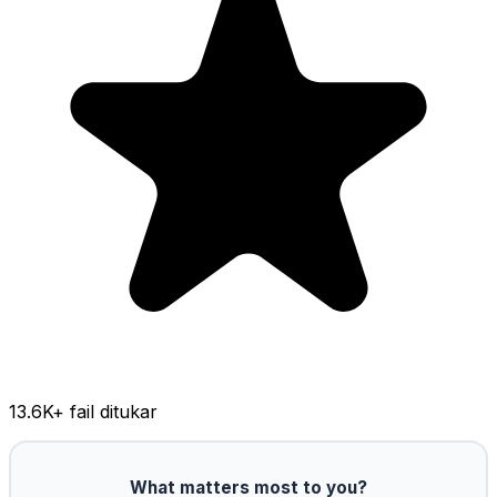
13.6K
+ fail ditukar
What matters most to you?