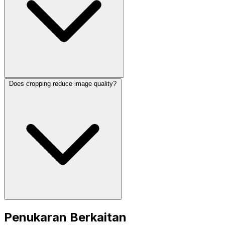
Does cropping reduce image quality?
Penukaran Berkaitan