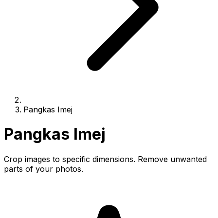
Pangkas Imej
Pangkas Imej
Crop images to specific dimensions. Remove unwanted
parts of your photos.