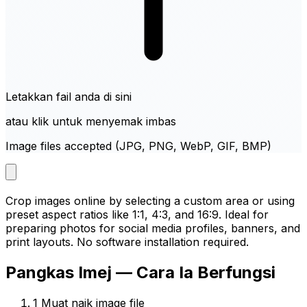
Letakkan fail anda di sini
atau klik untuk menyemak imbas
Image files accepted (JPG, PNG, WebP, GIF, BMP)
Crop images online by selecting a custom area or using
preset aspect ratios like 1:1, 4:3, and 16:9. Ideal for
preparing photos for social media profiles, banners, and
print layouts. No software installation required.
Pangkas Imej — Cara Ia Berfungsi
1
Muat naik image file