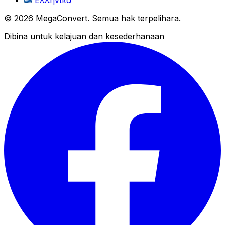
© 2026 MegaConvert. Semua hak terpelihara.
Dibina untuk kelajuan dan kesederhanaan