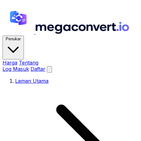
Penukar
Harga
Tentang
Log Masuk
Daftar
Laman Utama