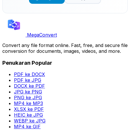
MegaConvert
Convert any file format online. Fast, free, and secure file
conversion for documents, images, videos, and more.
Penukaran Popular
PDF ke DOCX
PDF ke JPG
DOCX ke PDF
JPG ke PNG
PNG ke JPG
MP4 ke MP3
XLSX ke PDF
HEIC ke JPG
WEBP ke JPG
MP4 ke GIF