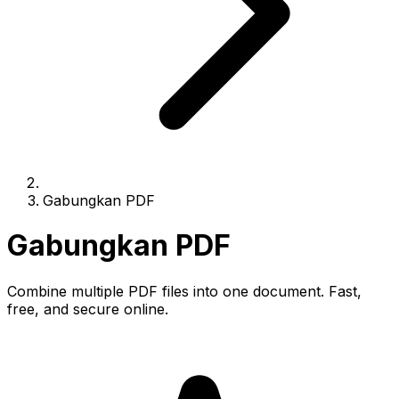
Gabungkan PDF
Gabungkan PDF
Combine multiple PDF files into one document. Fast,
free, and secure online.