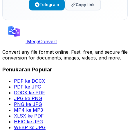
Telegram
Copy link
MegaConvert
Convert any file format online. Fast, free, and secure file
conversion for documents, images, videos, and more.
Penukaran Popular
PDF ke DOCX
PDF ke JPG
DOCX ke PDF
JPG ke PNG
PNG ke JPG
MP4 ke MP3
XLSX ke PDF
HEIC ke JPG
WEBP ke JPG