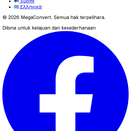
Suomi
Ελληνικά
© 2026 MegaConvert. Semua hak terpelihara.
Dibina untuk kelajuan dan kesederhanaan