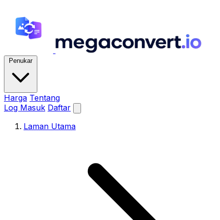
Penukar
Harga
Tentang
Log Masuk
Daftar
Laman Utama