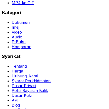
MP4 ke GIF
Kategori
Dokumen
Imej
Video
Audio
E-Buku
Hamparan
Syarikat
Tentang
Harga
Hubungi Kami
Syarat Perkhidmatan
Dasar Privasi
Polisi Bayaran Balik
Dasar Kuki
API
Blog