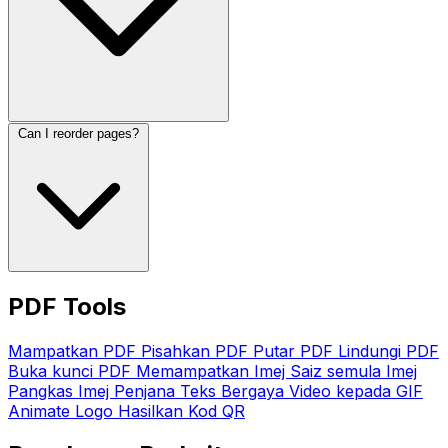
Can I reorder pages?
PDF Tools
Mampatkan PDF
Pisahkan PDF
Putar PDF
Lindungi PDF
Buka kunci PDF
Memampatkan Imej
Saiz semula Imej
Pangkas Imej
Penjana Teks Bergaya
Video kepada GIF
Animate Logo
Hasilkan Kod QR