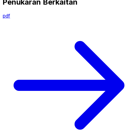
Penukaran Berkaitan
pdf