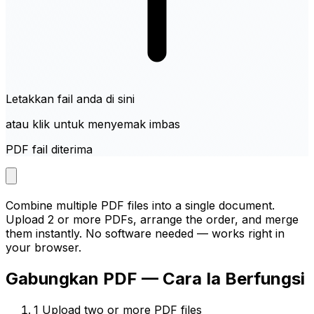
Letakkan fail anda di sini
atau klik untuk menyemak imbas
PDF fail diterima
Combine multiple PDF files into a single document.
Upload 2 or more PDFs, arrange the order, and merge
them instantly. No software needed — works right in
your browser.
Gabungkan PDF — Cara Ia Berfungsi
1
Upload two or more PDF files