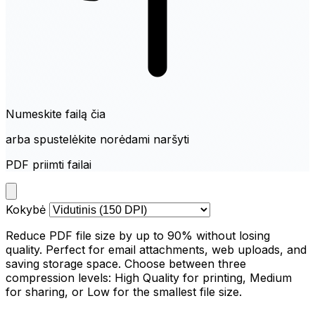
Numeskite failą čia
arba spustelėkite norėdami naršyti
PDF priimti failai
Kokybė
Reduce PDF file size by up to 90% without losing
quality. Perfect for email attachments, web uploads, and
saving storage space. Choose between three
compression levels: High Quality for printing, Medium
for sharing, or Low for the smallest file size.