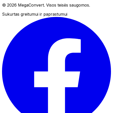
© 2026 MegaConvert. Visos teisės saugomos.
Sukurtas greitumui ir paprastumui