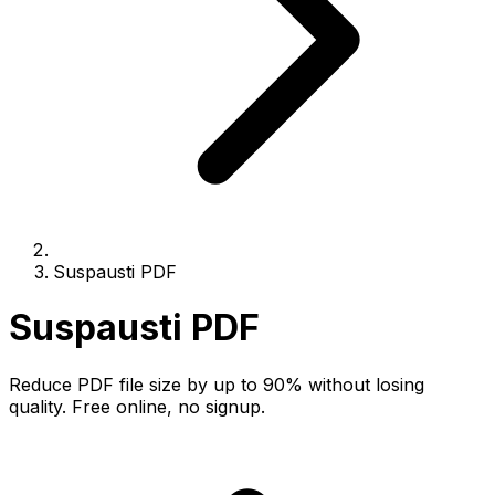
Suspausti PDF
Suspausti PDF
Reduce PDF file size by up to 90% without losing
quality. Free online, no signup.