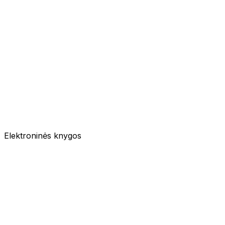
Elektroninės knygos