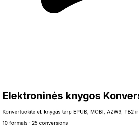
Elektroninės knygos Konver
Konvertuokite el. knygas tarp EPUB, MOBI, AZW3, FB2 ir
10 formats
· 25 conversions