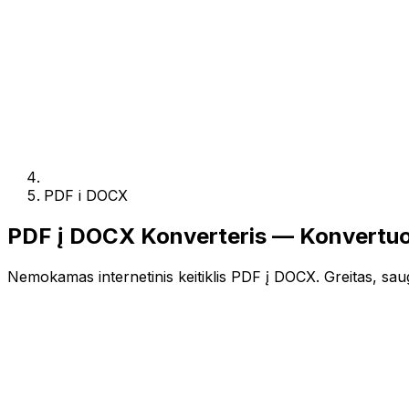
PDF i DOCX
PDF į DOCX Konverteris — Konvertuo
Nemokamas internetinis keitiklis PDF į DOCX. Greitas, saugu