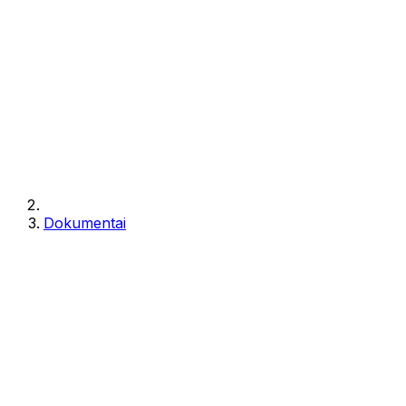
Dokumentai