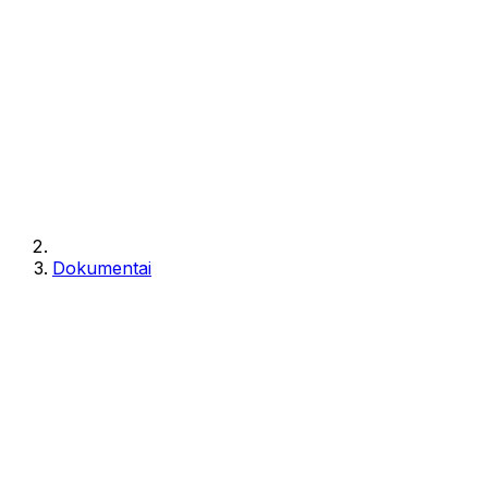
Dokumentai