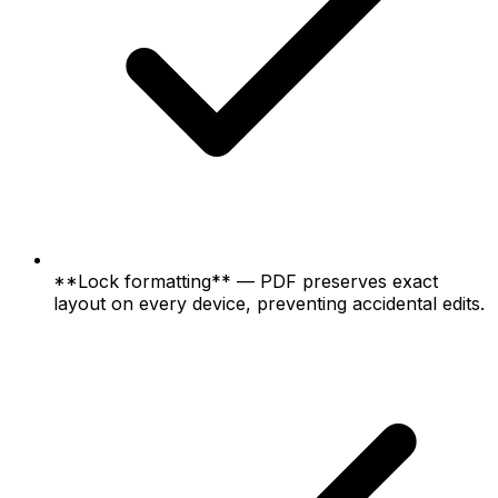
**Lock formatting** — PDF preserves exact
layout on every device, preventing accidental edits.