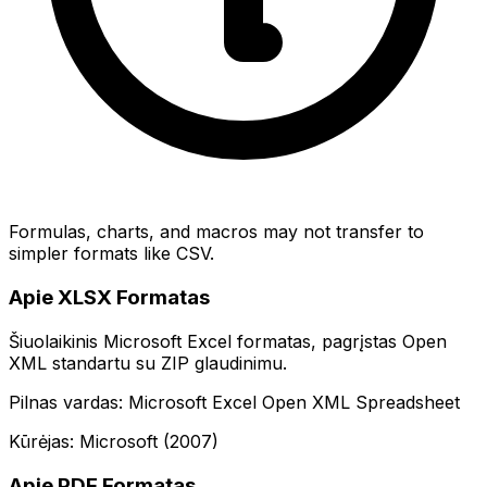
Formulas, charts, and macros may not transfer to
simpler formats like CSV.
Apie XLSX Formatas
Šiuolaikinis Microsoft Excel formatas, pagrįstas Open
XML standartu su ZIP glaudinimu.
Pilnas vardas: Microsoft Excel Open XML Spreadsheet
Kūrėjas: Microsoft (2007)
Apie PDF Formatas