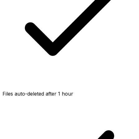
Files auto-deleted after 1 hour