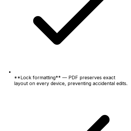
**Lock formatting** — PDF preserves exact
layout on every device, preventing accidental edits.