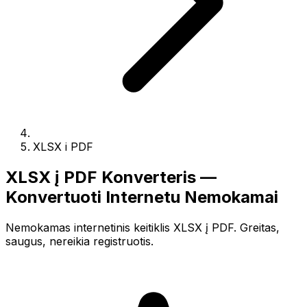
XLSX i PDF
XLSX į PDF Konverteris —
Konvertuoti Internetu Nemokamai
Nemokamas internetinis keitiklis XLSX į PDF. Greitas,
saugus, nereikia registruotis.