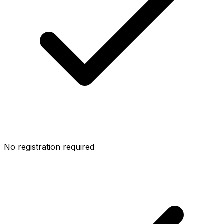
No registration required