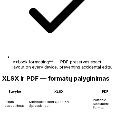
**Lock formatting** — PDF preserves exact
layout on every device, preventing accidental edits.
XLSX ir PDF — formatų palyginimas
Savybė
XLSX
PDF
Portable
Pilnas
Microsoft Excel Open XML
Document
pavadinimas
Spreadsheet
Format