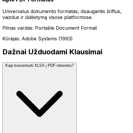
Universalus dokumento formatas, išsaugantis šriftus,
vaizdus ir išdėstymą visose platformose.
Pilnas vardas: Portable Document Format
Kūrėjas: Adobe Systems (1993)
Dažnai Užduodami Klausimai
Kaip konvertuoti XLSX į PDF internetu?